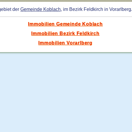
gebiet der
Gemeinde Koblach
, im Bezirk Feldkirch in Vorarlberg
Immobilien Gemeinde Koblach
Immobilien Bezirk Feldkirch
Immobilien Vorarlberg