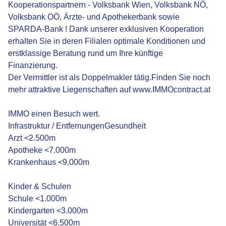
Kooperationspartnern - Volksbank Wien, Volksbank NÖ,
Volksbank OÖ, Ärzte- und Apothekerbank sowie
SPARDA-Bank ! Dank unserer exklusiven Kooperation
erhalten Sie in deren Filialen optimale Konditionen und
erstklassige Beratung rund um Ihre künftige
Finanzierung.
Der Vermittler ist als Doppelmakler tätig.Finden Sie noch
mehr attraktive Liegenschaften auf www.IMMOcontract.at
IMMO einen Besuch wert.
Infrastruktur / EntfernungenGesundheit
Arzt <2.500m
Apotheke <7.000m
Krankenhaus <9.000m
Kinder & Schulen
Schule <1.000m
Kindergarten <3.000m
Universität <6.500m