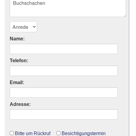
Name:
Telefon:
Email:
Adresse:
Bitte um Rückruf
Besichtigungstermin