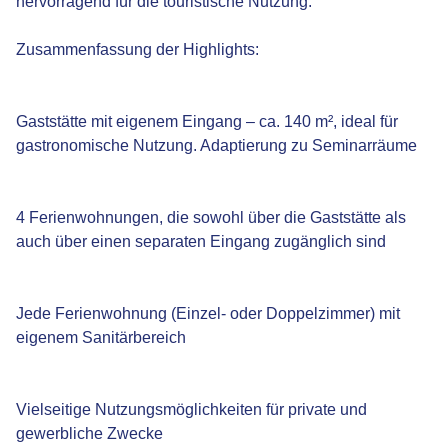
hervorragend für die touristische Nutzung.
Zusammenfassung der Highlights:
Gaststätte mit eigenem Eingang – ca. 140 m², ideal für
gastronomische Nutzung. Adaptierung zu Seminarräume
4 Ferienwohnungen, die sowohl über die Gaststätte als
auch über einen separaten Eingang zugänglich sind
Jede Ferienwohnung (Einzel- oder Doppelzimmer) mit
eigenem Sanitärbereich
Vielseitige Nutzungsmöglichkeiten für private und
gewerbliche Zwecke