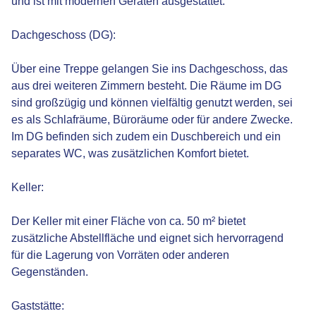
und ist mit modernen Geräten ausgestattet.
Dachgeschoss (DG):
Über eine Treppe gelangen Sie ins Dachgeschoss, das
aus drei weiteren Zimmern besteht. Die Räume im DG
sind großzügig und können vielfältig genutzt werden, sei
es als Schlafräume, Büroräume oder für andere Zwecke.
Im DG befinden sich zudem ein Duschbereich und ein
separates WC, was zusätzlichen Komfort bietet.
Keller:
Der Keller mit einer Fläche von ca. 50 m² bietet
zusätzliche Abstellfläche und eignet sich hervorragend
für die Lagerung von Vorräten oder anderen
Gegenständen.
Gaststätte: