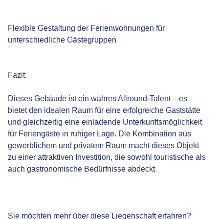
Flexible Gestaltung der Ferienwohnungen für
unterschiedliche Gästegruppen
Fazit:
Dieses Gebäude ist ein wahres Allround-Talent – es
bietet den idealen Raum für eine erfolgreiche Gaststätte
und gleichzeitig eine einladende Unterkunftsmöglichkeit
für Feriengäste in ruhiger Lage. Die Kombination aus
gewerblichem und privatem Raum macht dieses Objekt
zu einer attraktiven Investition, die sowohl touristische als
auch gastronomische Bedürfnisse abdeckt.
Sie möchten mehr über diese Liegenschaft erfahren?