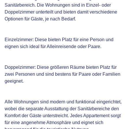
Sanitärbereich. Die Wohnungen sind in Einzel- oder
Doppelzimmer unterteilt und bieten damit verschiedene
Optionen für Gäste, je nach Bedarf.
Einzelzimmer: Diese bieten Platz für eine Person und
eignen sich ideal für Alleinreisende oder Paare.
Doppelzimmer: Diese größeren Räume bieten Platz für
zwei Personen und sind bestens für Paare oder Familien
geeignet.
Alle Wohnungen sind modern und funktional eingerichtet,
wobei die separate Ausstattung der Sanitärbereiche den
Komfort der Gäste unterstreicht. Jedes Appartement sorgt
für eine angenehme Atmosphäre und eignet sich