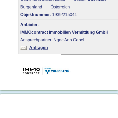
Burgenland
Österreich
Objektnummer:
1939/215041
Anbieter:
IMMOcontract Immobilien Vermittlung GmbH
Ansprechpartner: Ngoc Anh Gebel
Anfragen