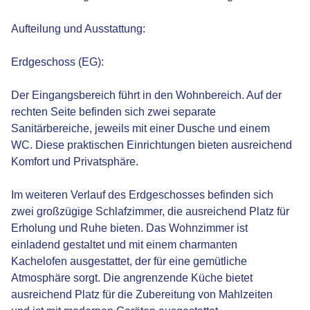
Aufteilung und Ausstattung:
Erdgeschoss (EG):
Der Eingangsbereich führt in den Wohnbereich. Auf der
rechten Seite befinden sich zwei separate
Sanitärbereiche, jeweils mit einer Dusche und einem
WC. Diese praktischen Einrichtungen bieten ausreichend
Komfort und Privatsphäre.
Im weiteren Verlauf des Erdgeschosses befinden sich
zwei großzügige Schlafzimmer, die ausreichend Platz für
Erholung und Ruhe bieten. Das Wohnzimmer ist
einladend gestaltet und mit einem charmanten
Kachelofen ausgestattet, der für eine gemütliche
Atmosphäre sorgt. Die angrenzende Küche bietet
ausreichend Platz für die Zubereitung von Mahlzeiten