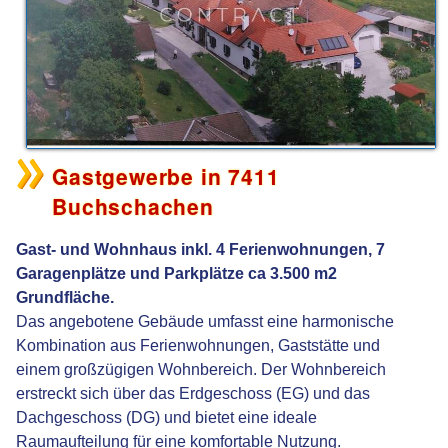
Gastgewerbe in 7411
Buchschachen
Gast- und Wohnhaus inkl. 4 Ferienwohnungen, 7
Garagenplätze und Parkplätze ca 3.500 m2
Grundfläche.
Das angebotene Gebäude umfasst eine harmonische
Kombination aus Ferienwohnungen, Gaststätte und
einem großzügigen Wohnbereich. Der Wohnbereich
erstreckt sich über das Erdgeschoss (EG) und das
Dachgeschoss (DG) und bietet eine ideale
Raumaufteilung für eine komfortable Nutzung.