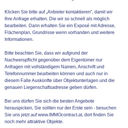
Klicken Sie bitte auf „Anbieter kontaktieren“, damit wir
Ihre Anfrage erhalten. Die wir so schnell als möglich
bearbeiten. Dann erhalten Sie ein Exposé mit Adresse,
Flächenplan, Grundrisse wenn vorhanden und weitere
Informationen.
Bitte beachten Sie, dass wir aufgrund der
Nachweispflicht gegenüber dem Eigentümer nur
Anfragen mit vollständigem Namen, Anschrift und
Telefonnummer bearbeiten können und auch nur in
diesem Falle Auskünfte über Objektunterlagen und die
genauen Liegenschaftsadresse geben dürfen.
Bei uns dürfen Sie sich die besten Angebote
herauspicken, Sie sollten nur der Erste sein - besuchen
Sie uns jetzt auf www.IMMOcontract.at, dort finden Sie
noch mehr attraktive Objekte.