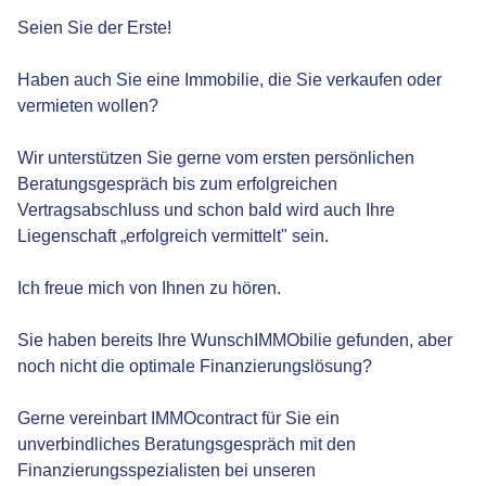
Seien Sie der Erste!
Haben auch Sie eine Immobilie, die Sie verkaufen oder
vermieten wollen?
Wir unterstützen Sie gerne vom ersten persönlichen
Beratungsgespräch bis zum erfolgreichen
Vertragsabschluss und schon bald wird auch Ihre
Liegenschaft „erfolgreich vermittelt" sein.
Ich freue mich von Ihnen zu hören.
Sie haben bereits Ihre WunschIMMObilie gefunden, aber
noch nicht die optimale Finanzierungslösung?
Gerne vereinbart IMMOcontract für Sie ein
unverbindliches Beratungsgespräch mit den
Finanzierungsspezialisten bei unseren