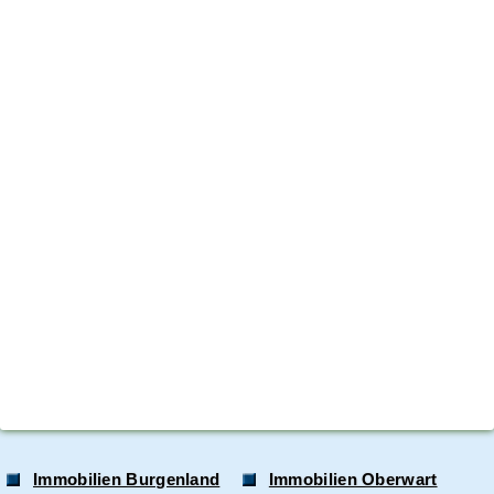
Immobilien Burgenland
Immobilien Oberwart