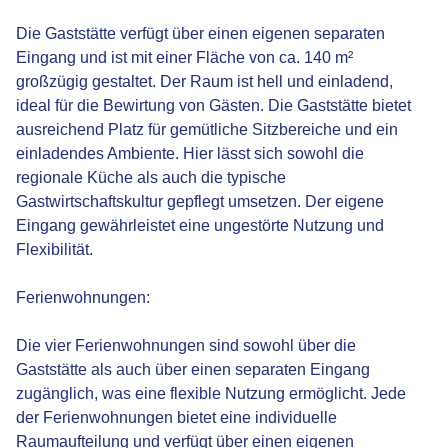
Die Gaststätte verfügt über einen eigenen separaten
Eingang und ist mit einer Fläche von ca. 140 m²
großzügig gestaltet. Der Raum ist hell und einladend,
ideal für die Bewirtung von Gästen. Die Gaststätte bietet
ausreichend Platz für gemütliche Sitzbereiche und ein
einladendes Ambiente. Hier lässt sich sowohl die
regionale Küche als auch die typische
Gastwirtschaftskultur gepflegt umsetzen. Der eigene
Eingang gewährleistet eine ungestörte Nutzung und
Flexibilität.
Ferienwohnungen:
Die vier Ferienwohnungen sind sowohl über die
Gaststätte als auch über einen separaten Eingang
zugänglich, was eine flexible Nutzung ermöglicht. Jede
der Ferienwohnungen bietet eine individuelle
Raumaufteilung und verfügt über einen eigenen