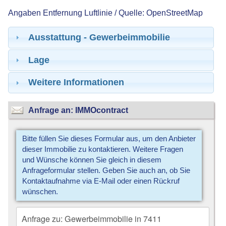
Angaben Entfernung Luftlinie / Quelle: OpenStreetMap
Ausstattung - Gewerbeimmobilie
Lage
Weitere Informationen
Anfrage an: IMMOcontract
Bitte füllen Sie dieses Formular aus, um den Anbieter
dieser Immobilie zu kontaktieren. Weitere Fragen
und Wünsche können Sie gleich in diesem
Anfrageformular stellen. Geben Sie auch an, ob Sie
Kontaktaufnahme via E-Mail oder einen Rückruf
wünschen.