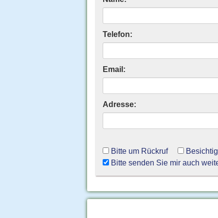
Telefon:
Email:
Adresse:
Bitte um Rückruf
Besichti
Bitte senden Sie mir auch weit