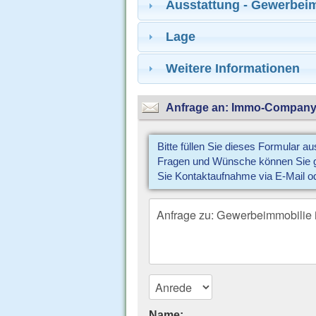
Ausstattung - Gewerbei
Lage
Weitere Informationen
Anfrage an: Immo-Compan
Bitte füllen Sie dieses Formular a
Fragen und Wünsche können Sie gl
Sie Kontaktaufnahme via E-Mail o
Name: