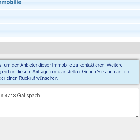
mmobilie
y
us, um den Anbieter dieser Immobilie zu kontaktieren. Weitere
eich in diesem Anfrageformular stellen. Geben Sie auch an, ob
der einen Rückruf wünschen.