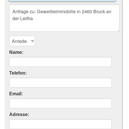
Name:
Telefon:
Email:
Adresse: