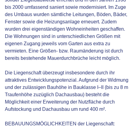
bis 2000 umfassend saniert sowie modernisiert. Im Zuge
des Umbaus wurden sämtliche Leitungen, Böden, Bäder,
Fenster sowie die Heizungsanlage erneuert. Zudem
wurden drei eigenständigen Wohneinheiten geschaffen.
Die Wohnungen sind in unterschiedlichen Größen mit
eigenen Zugang jeweils vom Garten aus extra zu
vermieten. Eine Größen- bzw. Raumänderung ist durch
bereits bestehende Mauerdurchbrüche leicht möglich.
Die Liegenschaft überzeugt insbesondere durch ihr
attraktives Entwicklungspotenzial. Aufgrund der Widmung
und der zulässigen Bauhöhe in Bauklasse I–II (bis zu 8 m
Traufenhöhe zuzüglich Dachausbau) besteht die
Möglichkeit einer Erweiterung der Nutzfläche durch
Aufstockung und Dachausbau um rund 400 m².
BEBAUUNGSMÖGLICHKEITEN der Liegenschaft: