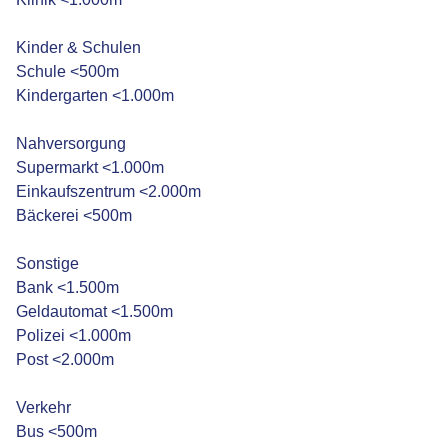
Kinder & Schulen
Schule <500m
Kindergarten <1.000m
Nahversorgung
Supermarkt <1.000m
Einkaufszentrum <2.000m
Bäckerei <500m
Sonstige
Bank <1.500m
Geldautomat <1.500m
Polizei <1.000m
Post <2.000m
Verkehr
Bus <500m