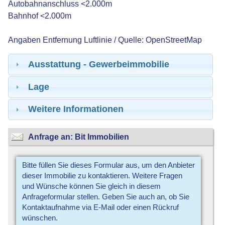
Autobahnanschluss <2.000m
Bahnhof <2.000m
Angaben Entfernung Luftlinie / Quelle: OpenStreetMap
Ausstattung - Gewerbeimmobilie
Lage
Weitere Informationen
Anfrage an: Bit Immobilien
Bitte füllen Sie dieses Formular aus, um den Anbieter
dieser Immobilie zu kontaktieren. Weitere Fragen
und Wünsche können Sie gleich in diesem
Anfrageformular stellen. Geben Sie auch an, ob Sie
Kontaktaufnahme via E-Mail oder einen Rückruf
wünschen.