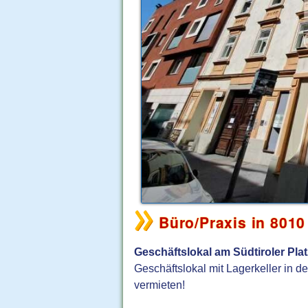
Büro/Praxis in 8010
Geschäftslokal am Südtiroler Plat
Geschäftslokal mit Lagerkeller in d
vermieten!