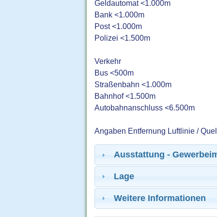
Geldautomat <1.000m
Bank <1.000m
Post <1.000m
Polizei <1.500m
Verkehr
Bus <500m
Straßenbahn <1.000m
Bahnhof <1.500m
Autobahnanschluss <6.500m
Angaben Entfernung Luftlinie / Que
Ausstattung - Gewerbei
Lage
Weitere Informationen