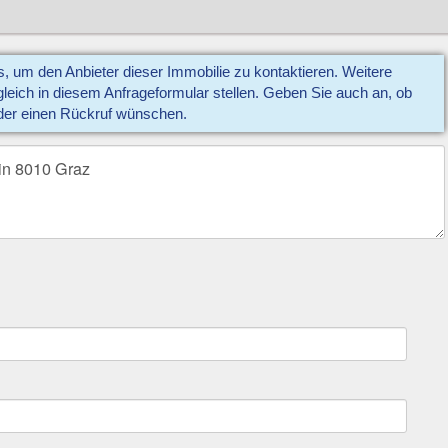
us, um den Anbieter dieser Immobilie zu kontaktieren. Weitere
eich in diesem Anfrageformular stellen. Geben Sie auch an, ob
der einen Rückruf wünschen.