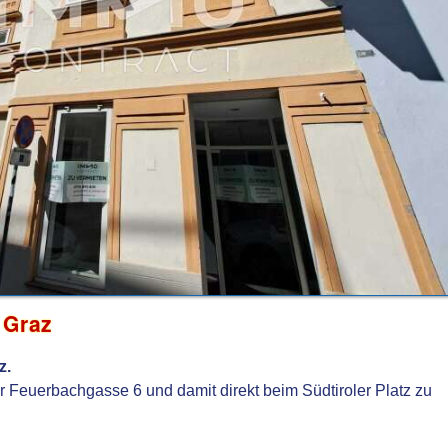
 Graz
z.
er Feuerbachgasse 6 und damit direkt beim Südtiroler Platz zu