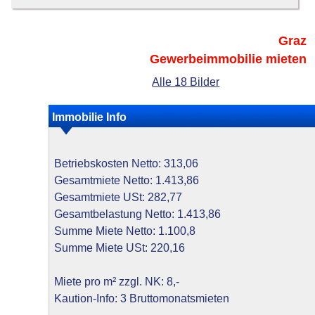
Graz
Gewerbeimmobilie mieten
Alle 18 Bilder
Immobilie Info
Betriebskosten Netto: 313,06
Gesamtmiete Netto: 1.413,86
Gesamtmiete USt: 282,77
Gesamtbelastung Netto: 1.413,86
Summe Miete Netto: 1.100,8
Summe Miete USt: 220,16
Miete pro m² zzgl. NK: 8,-
Kaution-Info: 3 Bruttomonatsmieten