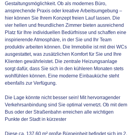
Gestaltungsmöglichkeit. Ob als modernes Büro,
ansprechende Praxis oder kreative Arbeitsumgebung –
hier können Sie Ihrem Konzept freien Lauf lassen. Die
vier hellen und freundlichen Zimmer bieten ausreichend
Platz für Ihre individuellen Bedürfnisse und schaffen eine
inspirierende Atmosphäre, in der Sie und Ihr Team
produktiv arbeiten können. Die Immobilie ist mit drei WCs
ausgestattet, was zusätzlichen Komfort für Sie und Ihre
Klienten gewährleistet. Die zentrale Heizungsanlage
sorgt dafür, dass Sie sich in den kühleren Monaten stets
wohlfühlen können. Eine moderne Einbauküche steht
ebenfalls zur Verfügung.
Die Lage könnte nicht besser sein! Mit hervorragender
Verkehrsanbindung sind Sie optimal vernetzt. Ob mit dem
Bus oder der Straßenbahn erreichen alle wichtigen
Punkte der Stadt in kürzester
Diese ca. 137,60 m² große Büroeinheit befindet sich im 2.