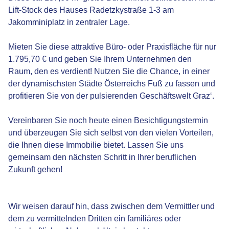
Lift-Stock des Hauses Radetzkystraße 1-3 am
Jakomminiplatz in zentraler Lage.
Mieten Sie diese attraktive Büro- oder Praxisfläche für nur
1.795,70 € und geben Sie Ihrem Unternehmen den
Raum, den es verdient! Nutzen Sie die Chance, in einer
der dynamischsten Städte Österreichs Fuß zu fassen und
profitieren Sie von der pulsierenden Geschäftswelt Graz‘.
Vereinbaren Sie noch heute einen Besichtigungstermin
und überzeugen Sie sich selbst von den vielen Vorteilen,
die Ihnen diese Immobilie bietet. Lassen Sie uns
gemeinsam den nächsten Schritt in Ihrer beruflichen
Zukunft gehen!
Wir weisen darauf hin, dass zwischen dem Vermittler und
dem zu vermittelnden Dritten ein familiäres oder