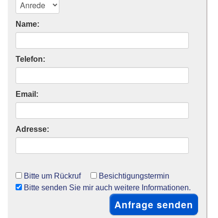
Name:
Telefon:
Email:
Adresse:
Bitte um Rückruf
Besichtigungstermin
Bitte senden Sie mir auch weitere Informationen.