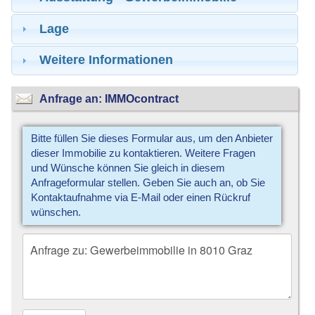
Lage
Weitere Informationen
Anfrage an: IMMOcontract
Bitte füllen Sie dieses Formular aus, um den Anbieter
dieser Immobilie zu kontaktieren. Weitere Fragen
und Wünsche können Sie gleich in diesem
Anfrageformular stellen. Geben Sie auch an, ob Sie
Kontaktaufnahme via E-Mail oder einen Rückruf
wünschen.