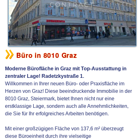
Büro in 8010 Graz
Moderne Bürofläche in Graz mit Top-Ausstattung in
zentraler Lage! Radetzkystraße 1.
Willkommen in Ihrer neuen Büro- oder Praxisfläche im
Herzen von Graz! Diese beeindruckende Immobilie in der
8010 Graz, Steiermark, bietet Ihnen nicht nur eine
erstklassige Lage, sondern auch alle Annehmlichkeiten,
die Sie für Ihr erfolgreiches Arbeiten benötigen.
Mit einer großzügigen Fläche von 137,6 m² überzeugt
diese Büroeinheit durch ihre vielseitige