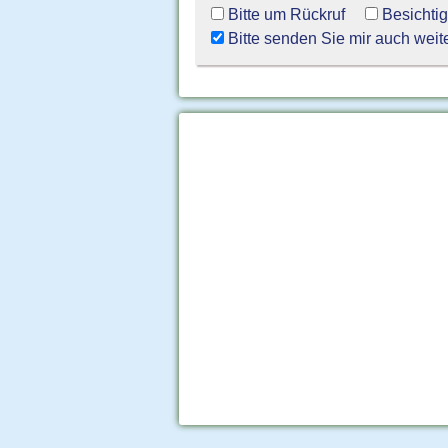
Bitte um Rückruf
Besichti
Bitte senden Sie mir auch weit