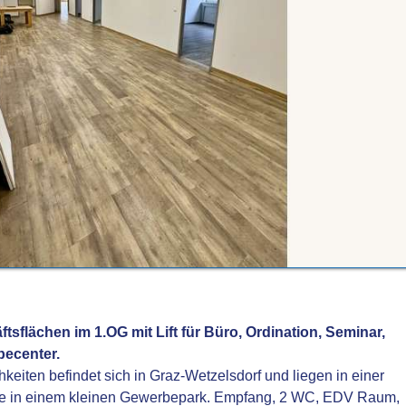
ftsflächen im 1.OG mit Lift für Büro, Ordination, Seminar,
becenter.
hkeiten befindet sich in Graz-Wetzelsdorf und liegen in einer
ße in einem kleinen Gewerbepark. Empfang, 2 WC, EDV Raum,