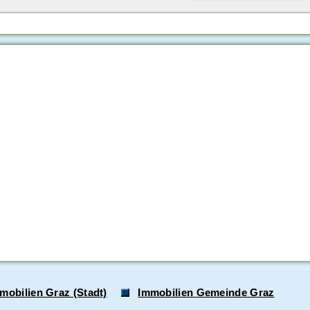
mobilien Graz (Stadt)
Immobilien Gemeinde Graz