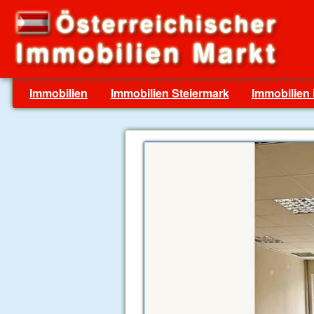
Immobilien
Immobilien Steiermark
Immobilien 