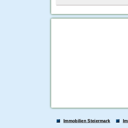
Immobilien Steiermark
Im