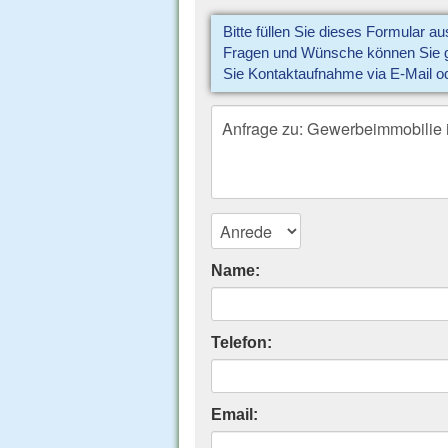
Bitte füllen Sie dieses Formular a
Fragen und Wünsche können Sie gl
Sie Kontaktaufnahme via E-Mail o
Name:
Telefon:
Email: