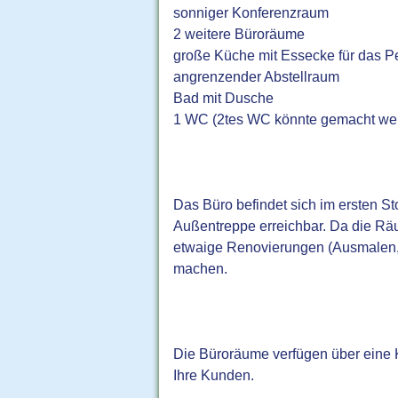
sonniger Konferenzraum
2 weitere Büroräume
große Küche mit Essecke für das P
angrenzender Abstellraum
Bad mit Dusche
1 WC (2tes WC könnte gemacht we
Das Büro befindet sich im ersten St
Außentreppe erreichbar. Da die Rä
etwaige Renovierungen (Ausmalen, 
machen.
Die Büroräume verfügen über eine K
Ihre Kunden.