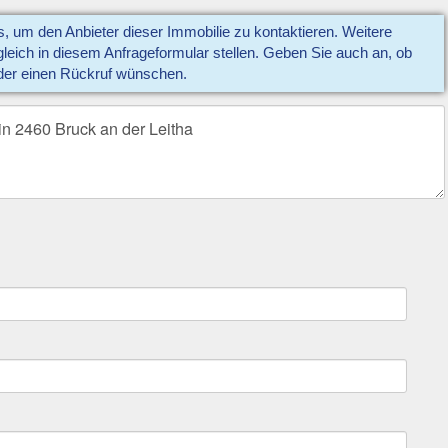
us, um den Anbieter dieser Immobilie zu kontaktieren. Weitere
eich in diesem Anfrageformular stellen. Geben Sie auch an, ob
der einen Rückruf wünschen.