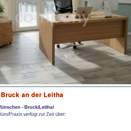
 Bruck an der Leitha
nschen - Bruck/Leitha!
üro/Praxis verfügt zur Zeit über: