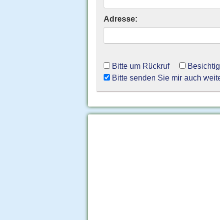
Adresse:
Bitte um Rückruf
Besichti
Bitte senden Sie mir auch weit