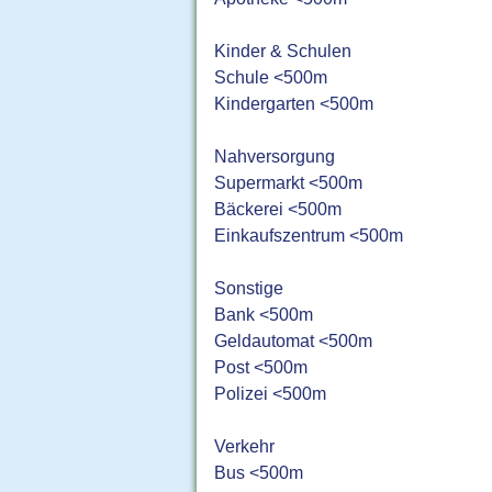
Kinder & Schulen
Schule <500m
Kindergarten <500m
Nahversorgung
Supermarkt <500m
Bäckerei <500m
Einkaufszentrum <500m
Sonstige
Bank <500m
Geldautomat <500m
Post <500m
Polizei <500m
Verkehr
Bus <500m