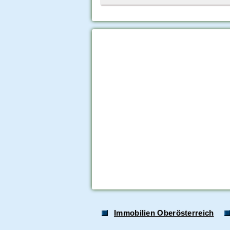
Immobilien Oberösterreich