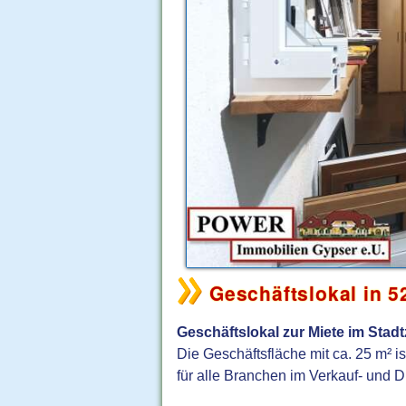
Geschäftslokal in 5
Geschäftslokal zur Miete im Sta
Die Geschäftsfläche mit ca. 25 m² is
für alle Branchen im Verkauf- und D