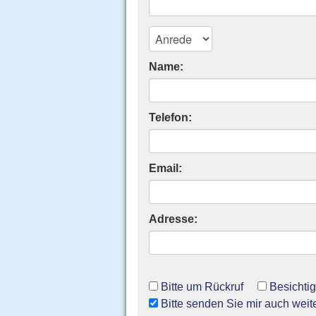
Name:
Telefon:
Email:
Adresse:
Bitte um Rückruf
Besichti
Bitte senden Sie mir auch weit