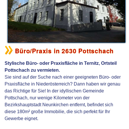
Büro/Praxis in 2630 Pottschach
Stylische Büro- oder Praxisfläche in Ternitz, Ortsteil
Pottschach zu vermieten.
Sie sind auf der Suche nach einer geeigneten Büro- oder
Praxisfläche in Niederösterreich? Dann haben wir genau
das Richtige für Sie! In der idyllischen Gemeinde
Pottschach, nur wenige Kilometer von der
Bezirkshauptstadt Neunkirchen entfernt, befindet sich
diese 180m² große Immobilie, die sich perfekt für Ihr
Gewerbe eignet.