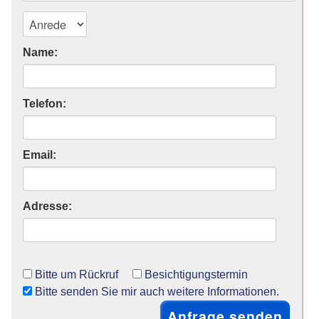
Name:
Telefon:
Email:
Adresse:
Bitte um Rückruf
Besichtigungstermin
Bitte senden Sie mir auch weitere Informationen.