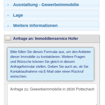
Ausstattung - Gewerbeimmobilie
Lage
Weitere Informationen
Anfrage an: Immobilienservice Hofer
Bitte füllen Sie dieses Formular aus, um den Anbieter
dieser Immobilie zu kontaktieren. Weitere Fragen
und Wünsche können Sie gleich in diesem
Anfrageformular stellen. Geben Sie auch an, ob Sie
Kontaktaufnahme via E-Mail oder einen Rückruf
wünschen.