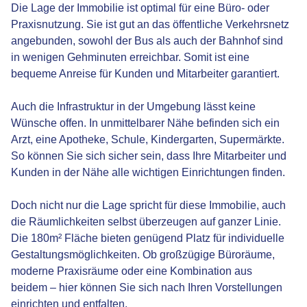
Die Lage der Immobilie ist optimal für eine Büro- oder
Praxisnutzung. Sie ist gut an das öffentliche Verkehrsnetz
angebunden, sowohl der Bus als auch der Bahnhof sind
in wenigen Gehminuten erreichbar. Somit ist eine
bequeme Anreise für Kunden und Mitarbeiter garantiert.
Auch die Infrastruktur in der Umgebung lässt keine
Wünsche offen. In unmittelbarer Nähe befinden sich ein
Arzt, eine Apotheke, Schule, Kindergarten, Supermärkte.
So können Sie sich sicher sein, dass Ihre Mitarbeiter und
Kunden in der Nähe alle wichtigen Einrichtungen finden.
Doch nicht nur die Lage spricht für diese Immobilie, auch
die Räumlichkeiten selbst überzeugen auf ganzer Linie.
Die 180m² Fläche bieten genügend Platz für individuelle
Gestaltungsmöglichkeiten. Ob großzügige Büroräume,
moderne Praxisräume oder eine Kombination aus
beidem – hier können Sie sich nach Ihren Vorstellungen
einrichten und entfalten.