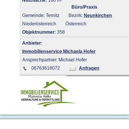
Büro/Praxis
Gemeinde: Ternitz
Bezirk:
Neunkirchen
Niederösterreich
Österreich
Objektnummer:
358
Anbieter:
Immobilienservice Michaela Hofer
Ansprechpartner: Michael Hofer
06763618072
Anfragen