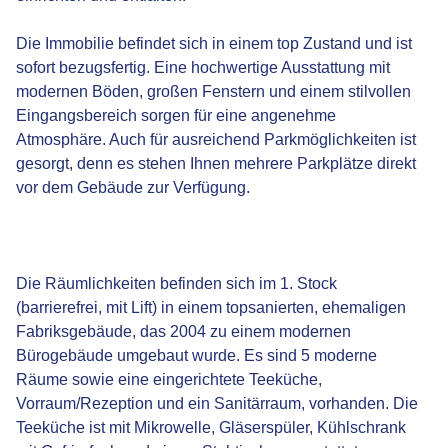
Die Immobilie befindet sich in einem top Zustand und ist
sofort bezugsfertig. Eine hochwertige Ausstattung mit
modernen Böden, großen Fenstern und einem stilvollen
Eingangsbereich sorgen für eine angenehme
Atmosphäre. Auch für ausreichend Parkmöglichkeiten ist
gesorgt, denn es stehen Ihnen mehrere Parkplätze direkt
vor dem Gebäude zur Verfügung.
Die Räumlichkeiten befinden sich im 1. Stock
(barrierefrei, mit Lift) in einem topsanierten, ehemaligen
Fabriksgebäude, das 2004 zu einem modernen
Bürogebäude umgebaut wurde. Es sind 5 moderne
Räume sowie eine eingerichtete Teeküche,
Vorraum/Rezeption und ein Sanitärraum, vorhanden. Die
Teeküche ist mit Mikrowelle, Gläserspüler, Kühlschrank