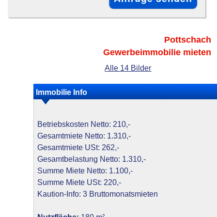
Pottschach
Gewerbeimmobilie mieten
Alle 14 Bilder
Immobilie Info
Betriebskosten Netto: 210,-
Gesamtmiete Netto: 1.310,-
Gesamtmiete USt: 262,-
Gesamtbelastung Netto: 1.310,-
Summe Miete Netto: 1.100,-
Summe Miete USt: 220,-
Kaution-Info: 3 Bruttomonatsmieten
Nutzfläche:
180 m²