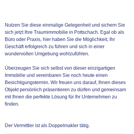
Nutzen Sie diese einmalige Gelegenheit und sichern Sie
sich jetzt Ihre Traumimmobilie in Pottschach. Egal ob als
Büro oder Praxis, hier haben Sie die Möglichkeit, Ihr
Geschäft erfolgreich zu führen und sich in einer
wundervollen Umgebung wohlzufühlen.
Überzeugen Sie sich selbst von dieser einzigartigen
Immobilie und vereinbaren Sie noch heute einen
Besichtigungstermin. Wir freuen uns darauf, Ihnen dieses
Objekt persönlich präsentieren zu dürfen und gemeinsam
mit Ihnen die perfekte Lösung für Ihr Unternehmen zu
finden.
Der Vermittler ist als Doppelmakler tätig.