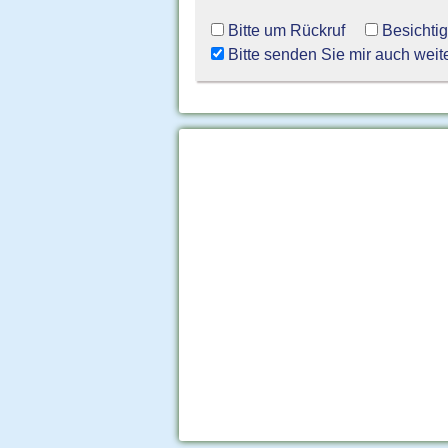
Bitte um Rückruf
Besichti
Bitte senden Sie mir auch weit