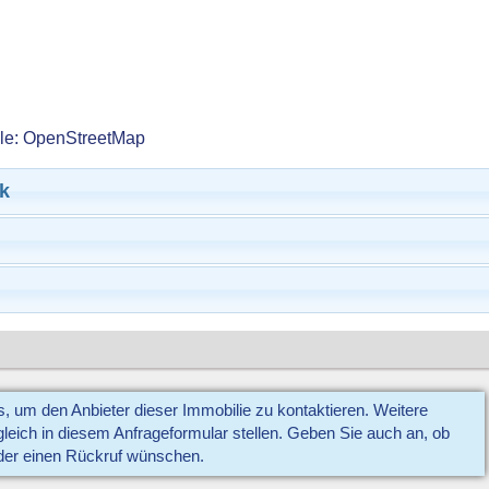
lle: OpenStreetMap
k
us, um den Anbieter dieser Immobilie zu kontaktieren. Weitere
eich in diesem Anfrageformular stellen. Geben Sie auch an, ob
der einen Rückruf wünschen.