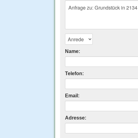
Name:
Telefon:
Email:
Adresse: