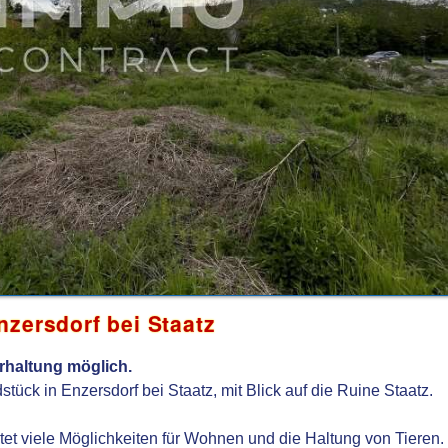
zersdorf bei Staatz
erhaltung möglich.
tück in Enzersdorf bei Staatz, mit Blick auf die Ruine Staatz.
et viele Möglichkeiten für Wohnen und die Haltung von Tieren.