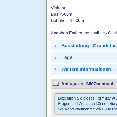
Verkehr
Bus <500m
Bahnhof <1.000m
Angaben Entfernung Luftlinie / Que
Ausstattung - Grundstüc
Lage
Weitere Informationen
Anfrage an: IMMOcontract
Bitte füllen Sie dieses Formular a
Fragen und Wünsche können Sie gl
Sie Kontaktaufnahme via E-Mail o