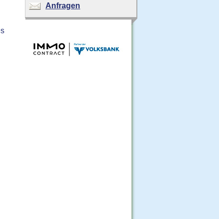
Anfragen
es