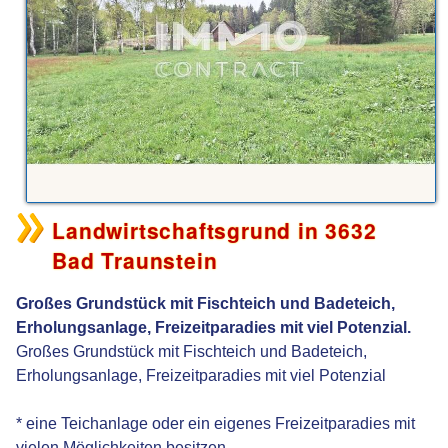
Landwirtschaftsgrund in 3632
Bad Traunstein
Großes Grundstück mit Fischteich und Badeteich,
Erholungsanlage, Freizeitparadies mit viel Potenzial.
Großes Grundstück mit Fischteich und Badeteich,
Erholungsanlage, Freizeitparadies mit viel Potenzial
* eine Teichanlage oder ein eigenes Freizeitparadies mit
vielen Möglichkeiten besitzen