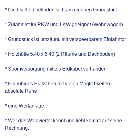
* Die Quellen befinden sich am eigenen Grundstück.
* Zufahrt ist für PKW und LKW geeignet (Wohnwagen)
* Grundstück ist umzäunt, mit verspeerbarem Einfahrttor
* Holzhütte 5,40 x 6,40 (2 Räume und Dachboden)
* Stromversorgung mittels Erdkabel vorhanden
* Ein ruhiges Plätzchen mit vielen Möglichkeiten,
absolute Ruhe
* eine Wertanlage
* Wer das Waldviertel kennt und liebt kommt auf seine
Rechnung.