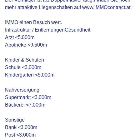
mehr attraktive Liegenschaften auf www.IMMOcontract.at
IMMO einen Besuch wert.
Infrastruktur / EntfernungenGesundheit
Arzt <5.000m
Apotheke <9.500m
Kinder & Schulen
Schule <3.000m
Kindergarten <5.000m
Nahversorgung
Supermarkt <3.000m
Bäckerei <7.000m
Sonstige
Bank <3.000m
Post <3.000m