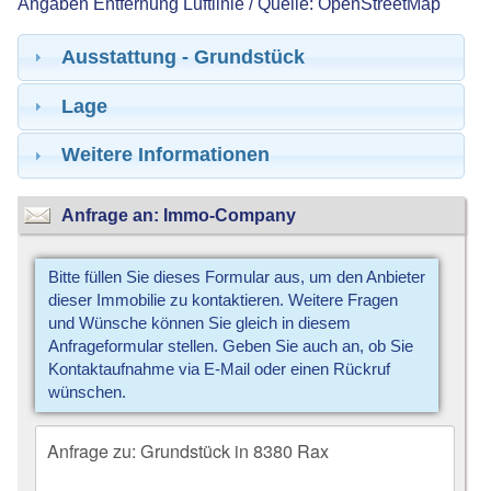
Angaben Entfernung Luftlinie / Quelle: OpenStreetMap
Ausstattung - Grundstück
Lage
Weitere Informationen
Anfrage an: Immo-Company
Bitte füllen Sie dieses Formular aus, um den Anbieter
dieser Immobilie zu kontaktieren. Weitere Fragen
und Wünsche können Sie gleich in diesem
Anfrageformular stellen. Geben Sie auch an, ob Sie
Kontaktaufnahme via E-Mail oder einen Rückruf
wünschen.