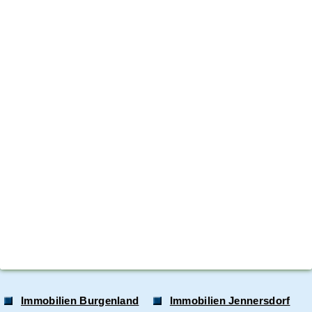
Immobilien Burgenland
Immobilien Jennersdorf