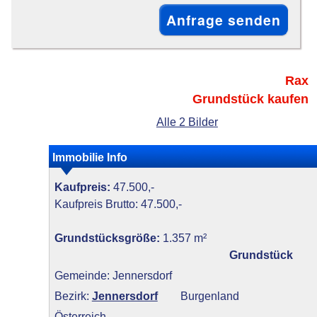
Rax
Grundstück kaufen
Alle 2 Bilder
Immobilie Info
Kaufpreis:
47.500,-
Kaufpreis Brutto: 47.500,-
Grundstücksgröße:
1.357 m²
Grundstück
Gemeinde: Jennersdorf
Bezirk:
Jennersdorf
Burgenland
Österreich