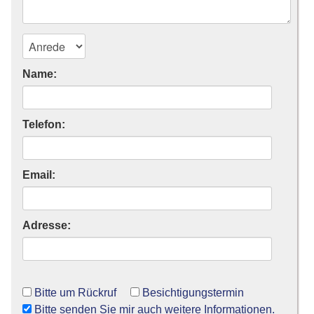
Name:
Telefon:
Email:
Adresse:
Bitte um Rückruf
Besichtigungstermin
Bitte senden Sie mir auch weitere Informationen.