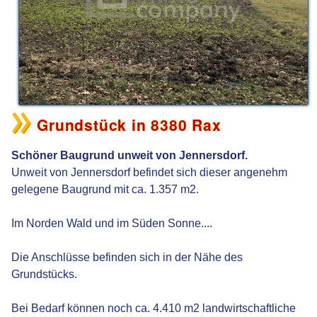
Grundstück in 8380 Rax
Schöner Baugrund unweit von Jennersdorf.
Unweit von Jennersdorf befindet sich dieser angenehm
gelegene Baugrund mit ca. 1.357 m2.
Im Norden Wald und im Süden Sonne....
Die Anschlüsse befinden sich in der Nähe des
Grundstücks.
Bei Bedarf können noch ca. 4.410 m2 landwirtschaftliche