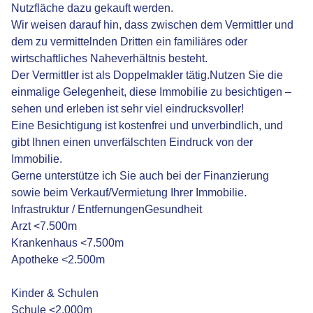
Nutzfläche dazu gekauft werden.
Wir weisen darauf hin, dass zwischen dem Vermittler und
dem zu vermittelnden Dritten ein familiäres oder
wirtschaftliches Naheverhältnis besteht.
Der Vermittler ist als Doppelmakler tätig.Nutzen Sie die
einmalige Gelegenheit, diese Immobilie zu besichtigen –
sehen und erleben ist sehr viel eindrucksvoller!
Eine Besichtigung ist kostenfrei und unverbindlich, und
gibt Ihnen einen unverfälschten Eindruck von der
Immobilie.
Gerne unterstütze ich Sie auch bei der Finanzierung
sowie beim Verkauf/Vermietung Ihrer Immobilie.
Infrastruktur / EntfernungenGesundheit
Arzt <7.500m
Krankenhaus <7.500m
Apotheke <2.500m
Kinder & Schulen
Schule <2.000m