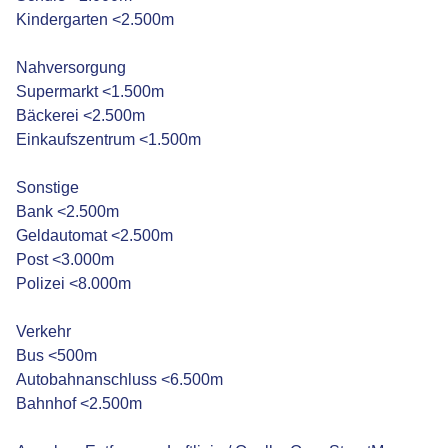
Kindergarten <2.500m
Nahversorgung
Supermarkt <1.500m
Bäckerei <2.500m
Einkaufszentrum <1.500m
Sonstige
Bank <2.500m
Geldautomat <2.500m
Post <3.000m
Polizei <8.000m
Verkehr
Bus <500m
Autobahnanschluss <6.500m
Bahnhof <2.500m