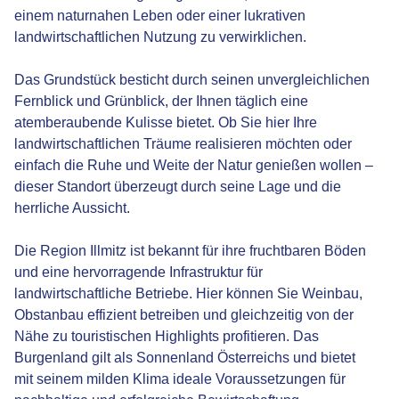
einem naturnahen Leben oder einer lukrativen
landwirtschaftlichen Nutzung zu verwirklichen.
Das Grundstück besticht durch seinen unvergleichlichen
Fernblick und Grünblick, der Ihnen täglich eine
atemberaubende Kulisse bietet. Ob Sie hier Ihre
landwirtschaftlichen Träume realisieren möchten oder
einfach die Ruhe und Weite der Natur genießen wollen –
dieser Standort überzeugt durch seine Lage und die
herrliche Aussicht.
Die Region Illmitz ist bekannt für ihre fruchtbaren Böden
und eine hervorragende Infrastruktur für
landwirtschaftliche Betriebe. Hier können Sie Weinbau,
Obstanbau effizient betreiben und gleichzeitig von der
Nähe zu touristischen Highlights profitieren. Das
Burgenland gilt als Sonnenland Österreichs und bietet
mit seinem milden Klima ideale Voraussetzungen für