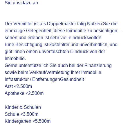
Sie uns dazu an.
Der Vermittler ist als Doppelmakler tätig.Nutzen Sie die
einmalige Gelegenheit, diese Immobilie zu besichtigen –
sehen und erleben ist sehr viel eindrucksvoller!
Eine Besichtigung ist kostenfrei und unverbindlich, und
gibt Ihnen einen unverfälschten Eindruck von der
Immobilie.
Gerne unterstütze ich Sie auch bei der Finanzierung
sowie beim Verkauf/Vermietung Ihrer Immobilie.
Infrastruktur / EntfernungenGesundheit
Arzt <2.500m
Apotheke <2.500m
Kinder & Schulen
Schule <3.500m
Kindergarten <5.500m