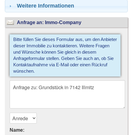
Weitere Informationen
Anfrage an: Immo-Company
Bitte füllen Sie dieses Formular aus, um den Anbieter
dieser Immobilie zu kontaktieren. Weitere Fragen
und Wünsche können Sie gleich in diesem
Anfrageformular stellen. Geben Sie auch an, ob Sie
Kontaktaufnahme via E-Mail oder einen Rückruf
wünschen.
Name: