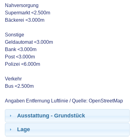
Nahversorgung
Supermarkt <2.500m
Bäckerei <3.000m
Sonstige
Geldautomat <3.000m
Bank <3.000m
Post <3.000m
Polizei <6.000m
Verkehr
Bus <2.500m
Angaben Entfernung Luftlinie / Quelle: OpenStreetMap
Ausstattung - Grundstück
Lage