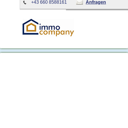
+43 660 8588161
Anfragen