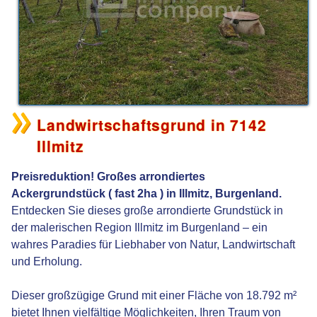
Landwirtschaftsgrund in 7142
Illmitz
Preisreduktion! Großes arrondiertes
Ackergrundstück ( fast 2ha ) in Illmitz, Burgenland.
Entdecken Sie dieses große arrondierte Grundstück in
der malerischen Region Illmitz im Burgenland – ein
wahres Paradies für Liebhaber von Natur, Landwirtschaft
und Erholung.
Dieser großzügige Grund mit einer Fläche von 18.792 m²
bietet Ihnen vielfältige Möglichkeiten, Ihren Traum von