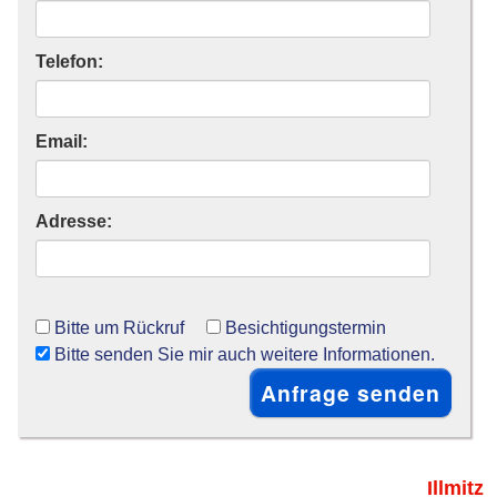
Telefon:
Email:
Adresse:
Bitte um Rückruf
Besichtigungstermin
Bitte senden Sie mir auch weitere Informationen.
Illmitz