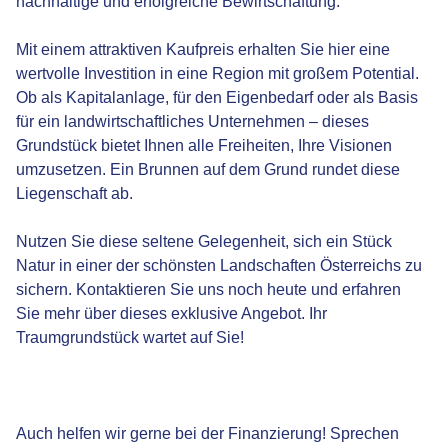
nachhaltige und erfolgreiche Bewirtschaftung.
Mit einem attraktiven Kaufpreis erhalten Sie hier eine
wertvolle Investition in eine Region mit großem Potential.
Ob als Kapitalanlage, für den Eigenbedarf oder als Basis
für ein landwirtschaftliches Unternehmen – dieses
Grundstück bietet Ihnen alle Freiheiten, Ihre Visionen
umzusetzen. Ein Brunnen auf dem Grund rundet diese
Liegenschaft ab.
Nutzen Sie diese seltene Gelegenheit, sich ein Stück
Natur in einer der schönsten Landschaften Österreichs zu
sichern. Kontaktieren Sie uns noch heute und erfahren
Sie mehr über dieses exklusive Angebot. Ihr
Traumgrundstück wartet auf Sie!
Auch helfen wir gerne bei der Finanzierung! Sprechen