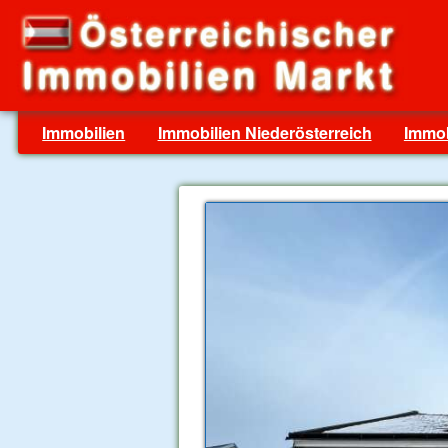
Immobilien
Immobilien Niederösterreich
Immob