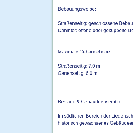
Bebauungsweise:
Straßenseitig: geschlossene Beba
Dahinter: offene oder gekuppelte 
Maximale Gebäudehöhe:
Straßenseitig: 7,0 m
Gartenseitig: 6,0 m
Bestand & Gebäudeensemble
Im südlichen Bereich der Liegenscha
historisch gewachsenes Gebäudeen