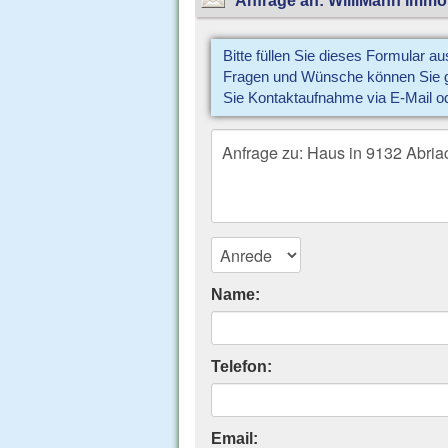
Bitte füllen Sie dieses Formular a
Fragen und Wünsche können Sie gl
Sie Kontaktaufnahme via E-Mail o
Name:
Telefon:
Email: