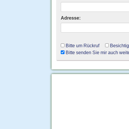
Adresse:
Bitte um Rückruf
Besichti
Bitte senden Sie mir auch weit