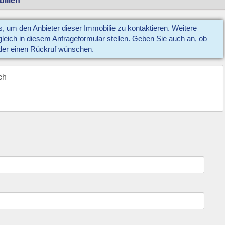
us, um den Anbieter dieser Immobilie zu kontaktieren. Weitere
eich in diesem Anfrageformular stellen. Geben Sie auch an, ob
der einen Rückruf wünschen.