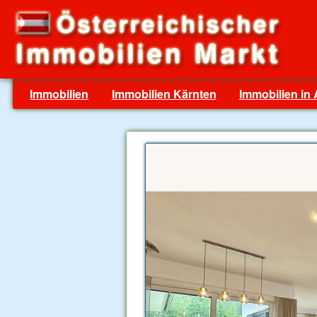
Immobilien
Immobilien Kärnten
Immobilien in 