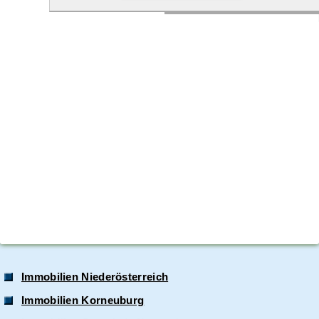
Immobilien Niederösterreich
Immobilien Korneuburg