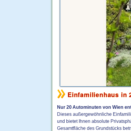
Einfamilienhaus in
Nur 20 Autominuten von Wien ent
Dieses außergewöhnliche Einfamili
und bietet Ihnen absolute Privatsph
Gesamtfläche des Grundstücks betr