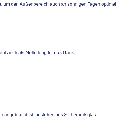
sse, um den Außenbereich auch an sonnigen Tagen optimal
nt auch als Notleitung für das Haus
en angebracht ist, bestehen aus Sicherheitsglas