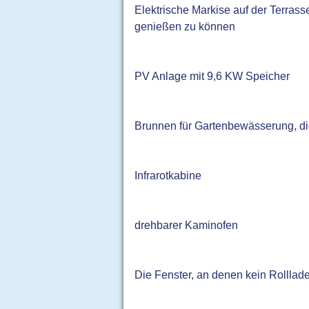
Elektrische Markise auf der Terra
genießen zu können
PV Anlage mit 9,6 KW Speicher
Brunnen für Gartenbewässerung, die
Infrarotkabine
drehbarer Kaminofen
Die Fenster, an denen kein Rolllad