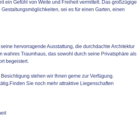
it ein Gefühl von Weite und Freiheit vermittelt. Das großzügige
 Gestaltungsmöglichkeiten, sei es für einen Garten, einen
seine hervorragende Ausstattung, die durchdachte Architektur
in wahres Traumhaus, das sowohl durch seine Privatsphäre als
t begeistert.
e Besichtigung stehen wir Ihnen gerne zur Verfügung.
 tätig.Finden Sie noch mehr attraktive Liegenschaften
eit