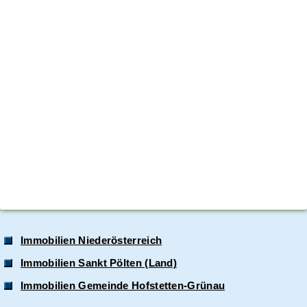
Immobilien Niederösterreich
Immobilien Sankt Pölten (Land)
Immobilien Gemeinde Hofstetten-Grünau