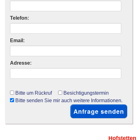
Telefon:
Email:
Adresse:
Bitte um Rückruf
Besichtigungstermin
Bitte senden Sie mir auch weitere Informationen.
Hofstetten