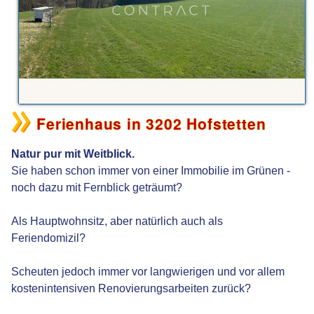
Ferienhaus in 3202 Hofstetten
Natur pur mit Weitblick.
Sie haben schon immer von einer Immobilie im Grünen -
noch dazu mit Fernblick geträumt?
Als Hauptwohnsitz, aber natürlich auch als
Feriendomizil?
Scheuten jedoch immer vor langwierigen und vor allem
kostenintensiven Renovierungsarbeiten zurück?