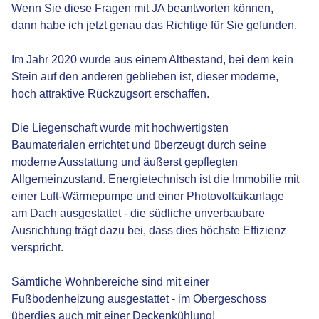
Wenn Sie diese Fragen mit JA beantworten können,
dann habe ich jetzt genau das Richtige für Sie gefunden.
Im Jahr 2020 wurde aus einem Altbestand, bei dem kein
Stein auf den anderen geblieben ist, dieser moderne,
hoch attraktive Rückzugsort erschaffen.
Die Liegenschaft wurde mit hochwertigsten
Baumaterialen errichtet und überzeugt durch seine
moderne Ausstattung und äußerst gepflegten
Allgemeinzustand. Energietechnisch ist die Immobilie mit
einer Luft-Wärmepumpe und einer Photovoltaikanlage
am Dach ausgestattet - die südliche unverbaubare
Ausrichtung trägt dazu bei, dass dies höchste Effizienz
verspricht.
Sämtliche Wohnbereiche sind mit einer
Fußbodenheizung ausgestattet - im Obergeschoss
überdies auch mit einer Deckenkühlung!