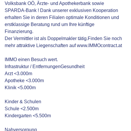
Volksbank OÖ, Ärzte- und Apothekerbank sowie
SPARDA-Bank ! Dank unserer exklusiven Kooperation
erhalten Sie in deren Filialen optimale Konditionen und
erstklassige Beratung rund um Ihre künftige
Finanzierung.
Der Vermittler ist als Doppelmakler tätig.Finden Sie noch
mehr attraktive Liegenschaften auf www.IMMOcontract.at
IMMO einen Besuch wert.
Infrastruktur / EntfernungenGesundheit
Arzt <3.000m
Apotheke <3.000m
Klinik <5.000m
Kinder & Schulen
Schule <2.500m
Kindergarten <5.500m
Nahversorgung