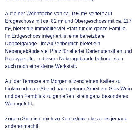
Auf einer Wohnfläche von ca. 199 m², verteilt auf
Erdgeschoss mit ca. 82 m² und Obergeschoss mit ca. 117
m², bietet die Immobilie viel Platz für die ganze Familie.
Im Erdgeschoss integriert ist eine beheizbare
Doppelgarage - im Außenbereich bietet ein
Nebengebäude viel Platz für allerlei Gartenutensilien und
Hobbygeräte. In diesem Nebengebäude befindet sich
auch noch eine kleine Werkstatt.
Auf der Terrasse am Morgen sitzend einen Kaffee zu
trinken oder am Abend nach getaner Arbeit ein Glas Wein
und den Fernblick zu genießen ist ein ganz besonderes
Wohngefühl.
Zögern Sie nicht mich zu Kontaktieren bevor es jemand
anderer macht!