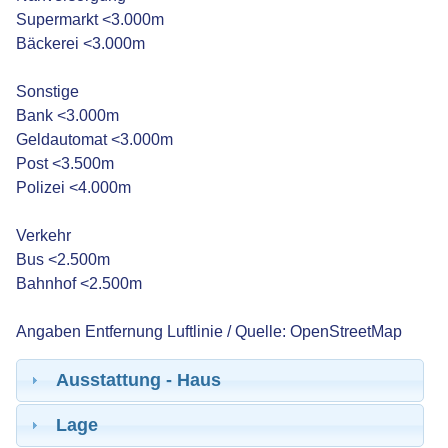
Supermarkt <3.000m
Bäckerei <3.000m
Sonstige
Bank <3.000m
Geldautomat <3.000m
Post <3.500m
Polizei <4.000m
Verkehr
Bus <2.500m
Bahnhof <2.500m
Angaben Entfernung Luftlinie / Quelle: OpenStreetMap
Ausstattung - Haus
Lage