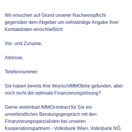
Wir ersuchen auf Grund unserer Nachweispflicht
gegenüber dem Abgeber um vollständige Angabe Ihrer
Kontaktdaten einschließlich
Vor- und Zuname,
Adresse,
Telefonnummer.
Sie haben bereits Ihre WunschIMMObilie gefunden, aber
noch nicht die optimale Finanzierungslösung?
Gerne vereinbart IMMOcontract für Sie ein
unverbindliches Beratungsgespräch mit den
Finanzierungsspezialisten bei unseren
Kooperationspartnern - Volksbank Wien, Volksbank NÖ,