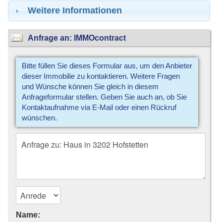
Weitere Informationen
Anfrage an: IMMOcontract
Bitte füllen Sie dieses Formular aus, um den Anbieter
dieser Immobilie zu kontaktieren. Weitere Fragen
und Wünsche können Sie gleich in diesem
Anfrageformular stellen. Geben Sie auch an, ob Sie
Kontaktaufnahme via E-Mail oder einen Rückruf
wünschen.
Name: