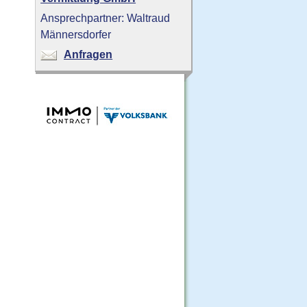
Ansprechpartner: Waltraud
Männersdorfer
Anfragen