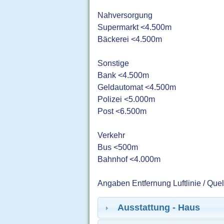
Nahversorgung
Supermarkt <4.500m
Bäckerei <4.500m
Sonstige
Bank <4.500m
Geldautomat <4.500m
Polizei <5.000m
Post <6.500m
Verkehr
Bus <500m
Bahnhof <4.000m
Angaben Entfernung Luftlinie / Que
Ausstattung - Haus