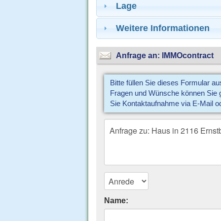
Lage
Weitere Informationen
Anfrage an: IMMOcontract
Bitte füllen Sie dieses Formular a
Fragen und Wünsche können Sie gl
Sie Kontaktaufnahme via E-Mail o
Name: