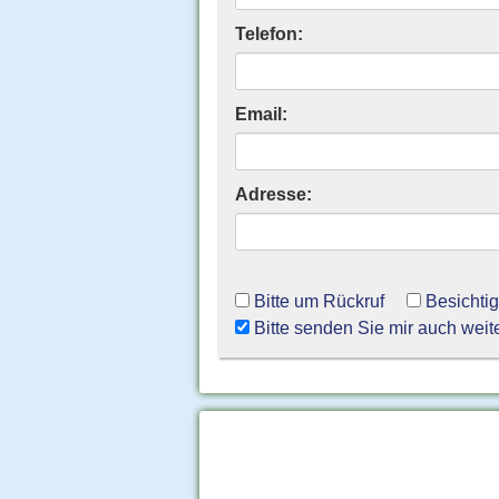
Telefon:
Email:
Adresse:
Bitte um Rückruf
Besichti
Bitte senden Sie mir auch weit