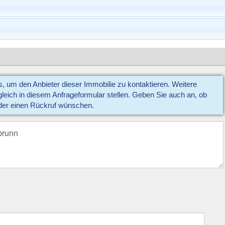
us, um den Anbieter dieser Immobilie zu kontaktieren. Weitere
eich in diesem Anfrageformular stellen. Geben Sie auch an, ob
der einen Rückruf wünschen.