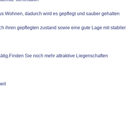
s Wohnen, dadurch wird es gepflegt und sauber gehalten
h ihren gepflegten zustand sowie eine gute Lage mit stabiler
 tätig.Finden Sie noch mehr attraktive Liegenschaften
eit