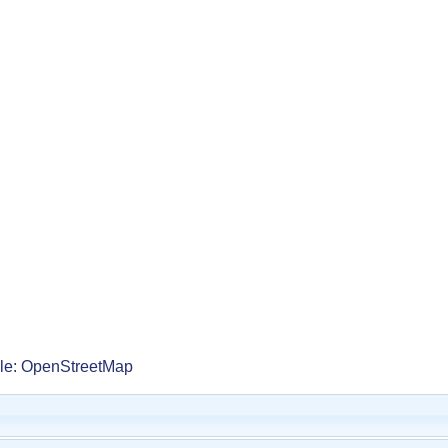
lle: OpenStreetMap