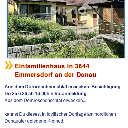
Einfamilienhaus in 3644
Emmersdorf an der Donau
Aus dem Dornröschenschlaf erwecken..Besichtigung
Do 25.6.26 ab 16:00h n.Voranmeldung.
Aus dem Dornröschenschlaf erwecken...
kannst Du dieses, in idyllischer Dorflage am nördlichen
Donauufer gelegene Kleinod.