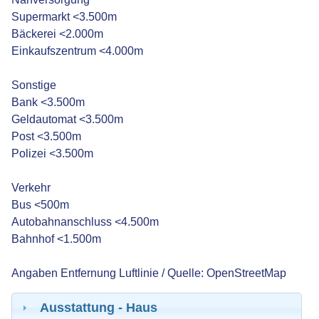
Supermarkt <3.500m
Bäckerei <2.000m
Einkaufszentrum <4.000m
Sonstige
Bank <3.500m
Geldautomat <3.500m
Post <3.500m
Polizei <3.500m
Verkehr
Bus <500m
Autobahnanschluss <4.500m
Bahnhof <1.500m
Angaben Entfernung Luftlinie / Quelle: OpenStreetMap
Ausstattung - Haus