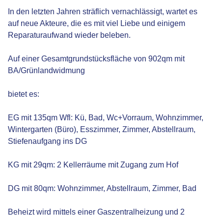
In den letzten Jahren sträflich vernachlässigt, wartet es
auf neue Akteure, die es mit viel Liebe und einigem
Reparaturaufwand wieder beleben.
Auf einer Gesamtgrundstücksfläche von 902qm mit
BA/Grünlandwidmung
bietet es:
EG mit 135qm Wfl: Kü, Bad, Wc+Vorraum, Wohnzimmer,
Wintergarten (Büro), Esszimmer, Zimmer, Abstellraum,
Stiefenaufgang ins DG
KG mit 29qm: 2 Kellerräume mit Zugang zum Hof
DG mit 80qm: Wohnzimmer, Abstellraum, Zimmer, Bad
Beheizt wird mittels einer Gaszentralheizung und 2