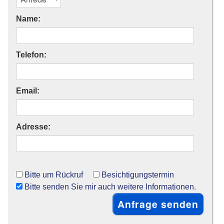
Name:
Telefon:
Email:
Adresse:
Bitte um Rückruf
Besichtigungstermin
Bitte senden Sie mir auch weitere Informationen.