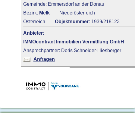
Gemeinde: Emmersdorf an der Donau
Bezirk:
Melk
Niederösterreich
Österreich
Objektnummer:
1939/218123
Anbieter:
IMMOcontract Immobilien Vermittlung GmbH
Ansprechpartner: Doris Schneider-Hiesberger
Anfragen