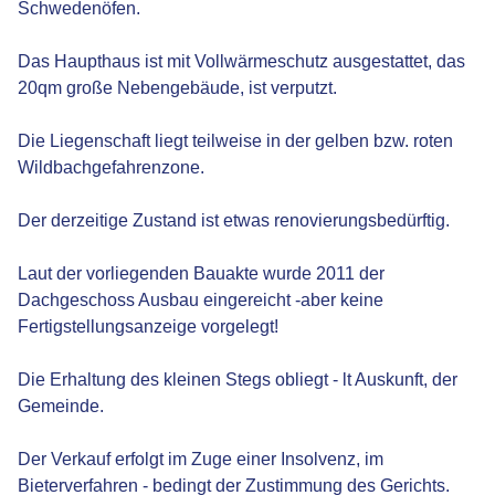
Schwedenöfen.
Das Haupthaus ist mit Vollwärmeschutz ausgestattet, das
20qm große Nebengebäude, ist verputzt.
Die Liegenschaft liegt teilweise in der gelben bzw. roten
Wildbachgefahrenzone.
Der derzeitige Zustand ist etwas renovierungsbedürftig.
Laut der vorliegenden Bauakte wurde 2011 der
Dachgeschoss Ausbau eingereicht -aber keine
Fertigstellungsanzeige vorgelegt!
Die Erhaltung des kleinen Stegs obliegt - lt Auskunft, der
Gemeinde.
Der Verkauf erfolgt im Zuge einer Insolvenz, im
Bieterverfahren - bedingt der Zustimmung des Gerichts.