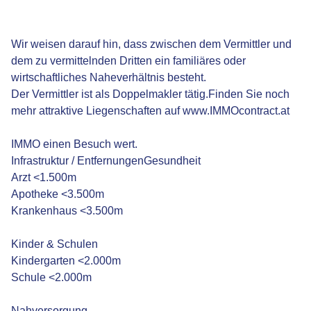
Wir weisen darauf hin, dass zwischen dem Vermittler und
dem zu vermittelnden Dritten ein familiäres oder
wirtschaftliches Naheverhältnis besteht.
Der Vermittler ist als Doppelmakler tätig.Finden Sie noch
mehr attraktive Liegenschaften auf www.IMMOcontract.at
IMMO einen Besuch wert.
Infrastruktur / EntfernungenGesundheit
Arzt <1.500m
Apotheke <3.500m
Krankenhaus <3.500m
Kinder & Schulen
Kindergarten <2.000m
Schule <2.000m
Nahversorgung