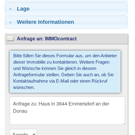
Lage
Weitere Informationen
Anfrage an: IMMOcontract
Bitte füllen Sie dieses Formular aus, um den Anbieter
dieser Immobilie zu kontaktieren. Weitere Fragen
und Wünsche können Sie gleich in diesem
Anfrageformular stellen. Geben Sie auch an, ob Sie
Kontaktaufnahme via E-Mail oder einen Rückruf
wünschen.