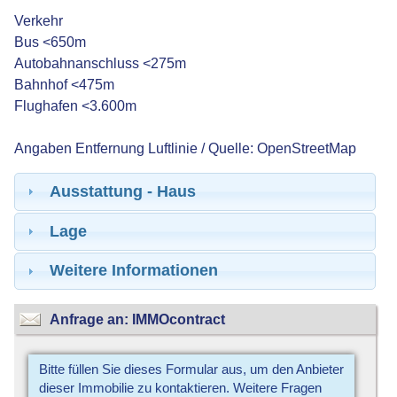
Verkehr
Bus <650m
Autobahnanschluss <275m
Bahnhof <475m
Flughafen <3.600m
Angaben Entfernung Luftlinie / Quelle: OpenStreetMap
Ausstattung - Haus
Lage
Weitere Informationen
Anfrage an: IMMOcontract
Bitte füllen Sie dieses Formular aus, um den Anbieter
dieser Immobilie zu kontaktieren. Weitere Fragen