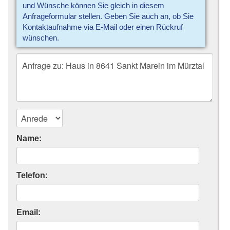
und Wünsche können Sie gleich in diesem
Anfrageformular stellen. Geben Sie auch an, ob Sie
Kontaktaufnahme via E-Mail oder einen Rückruf
wünschen.
Name:
Telefon:
Email: