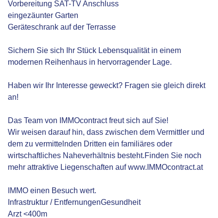
Vorbereitung SAT-TV Anschluss
eingezäunter Garten
Geräteschrank auf der Terrasse
Sichern Sie sich Ihr Stück Lebensqualität in einem
modernen Reihenhaus in hervorragender Lage.
Haben wir Ihr Interesse geweckt? Fragen sie gleich direkt
an!
Das Team von IMMOcontract freut sich auf Sie!
Wir weisen darauf hin, dass zwischen dem Vermittler und
dem zu vermittelnden Dritten ein familiäres oder
wirtschaftliches Naheverhältnis besteht.Finden Sie noch
mehr attraktive Liegenschaften auf www.IMMOcontract.at
IMMO einen Besuch wert.
Infrastruktur / EntfernungenGesundheit
Arzt <400m