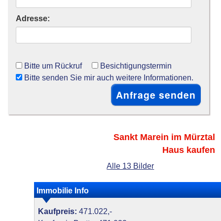
Adresse:
Bitte um Rückruf
Besichtigungstermin
Bitte senden Sie mir auch weitere Informationen.
Sankt Marein im Mürztal
Haus kaufen
Alle 13 Bilder
Immobilie Info
Kaufpreis:
471.022,-