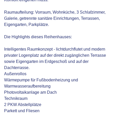
Raumaufteilung: Vorraum, Wohnküche, 3 Schlafzimmer,
Galerie, getrennte sanitäre Einrichtungen, Terrassen,
Eigengarten, Parkplätze.
Die Highlights dieses Reihenhauses:
Intelligentes Raumkonzept - lichtdurchflutet und modern
privater Logenplatz auf der direkt zugänglichen Terrasse
sowie Eigengarten im Erdgeschoß und auf der
Dachterrasse.
Außenrollos
Wärmepumpe für Fußbodenheizung und
Warmwasseraufbereitung
Photovoltaikanlage am Dach
Technikraum
2 PKW Abstellplätze
Parkett und Fliesen