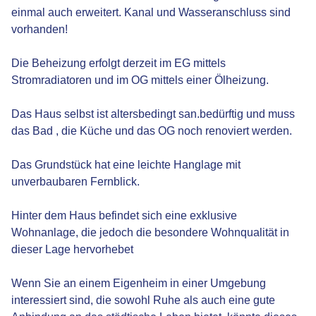
einmal auch erweitert. Kanal und Wasseranschluss sind
vorhanden!
Die Beheizung erfolgt derzeit im EG mittels
Stromradiatoren und im OG mittels einer Ölheizung.
Das Haus selbst ist altersbedingt san.bedürftig und muss
das Bad , die Küche und das OG noch renoviert werden.
Das Grundstück hat eine leichte Hanglage mit
unverbaubaren Fernblick.
Hinter dem Haus befindet sich eine exklusive
Wohnanlage, die jedoch die besondere Wohnqualität in
dieser Lage hervorhebet
Wenn Sie an einem Eigenheim in einer Umgebung
interessiert sind, die sowohl Ruhe als auch eine gute