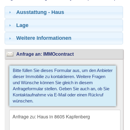
Ausstattung - Haus
Lage
Weitere Informationen
Anfrage an: IMMOcontract
Bitte füllen Sie dieses Formular aus, um den Anbieter
dieser Immobilie zu kontaktieren. Weitere Fragen
und Wünsche können Sie gleich in diesem
Anfrageformular stellen. Geben Sie auch an, ob Sie
Kontaktaufnahme via E-Mail oder einen Rückruf
wünschen.