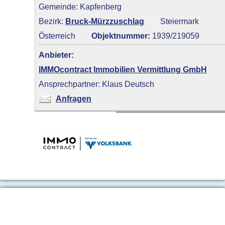
Gemeinde: Kapfenberg
Bezirk:
Bruck-Mürzzuschlag
Steiermark
Österreich
Objektnummer:
1939/219059
Anbieter:
IMMOcontract Immobilien Vermittlung GmbH
Ansprechpartner: Klaus Deutsch
Anfragen