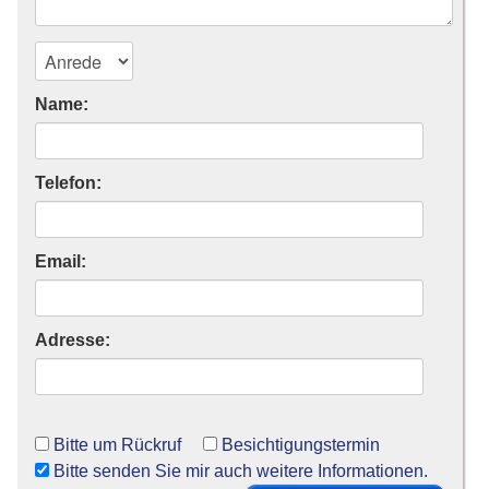
Name:
Telefon:
Email:
Adresse:
Bitte um Rückruf
Besichtigungstermin
Bitte senden Sie mir auch weitere Informationen.