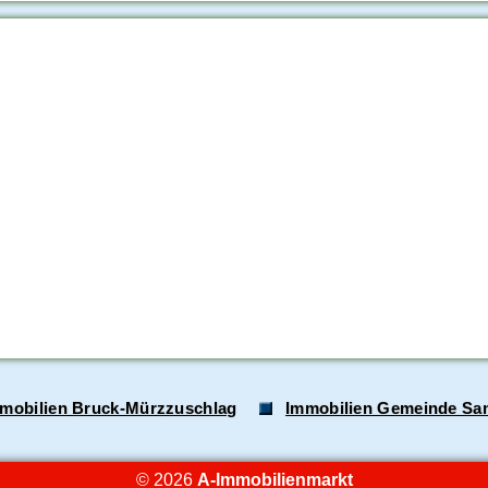
mobilien Bruck-Mürzzuschlag
Immobilien Gemeinde San
© 2026
A-Immobilienmarkt