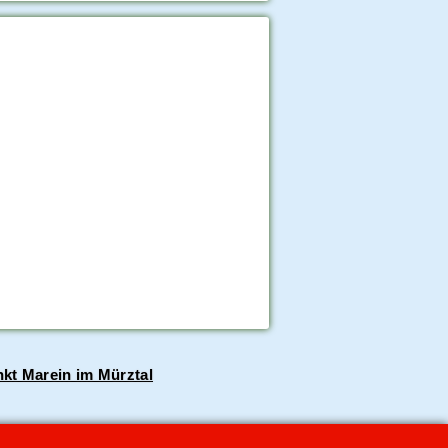
kt Marein im Mürztal