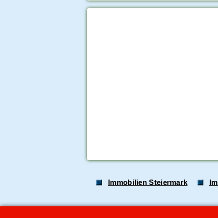
Immobilien Steiermark
Im