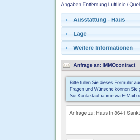
Angaben Entfernung Luftlinie / Que
Ausstattung - Haus
Lage
Weitere Informationen
Anfrage an: IMMOcontract
Bitte füllen Sie dieses Formular a
Fragen und Wünsche können Sie gl
Sie Kontaktaufnahme via E-Mail o