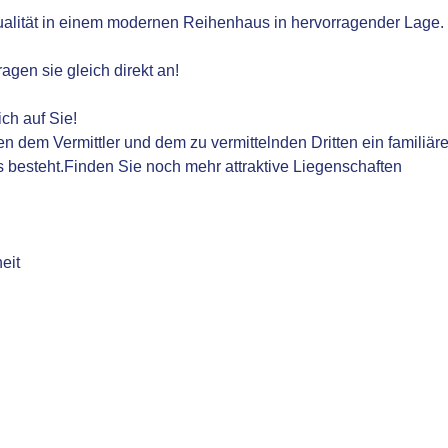
qualität in einem modernen Reihenhaus in hervorragender Lage
agen sie gleich direkt an!
ch auf Sie!
n dem Vermittler und dem zu vermittelnden Dritten ein familiär
s besteht.Finden Sie noch mehr attraktive Liegenschaften
eit