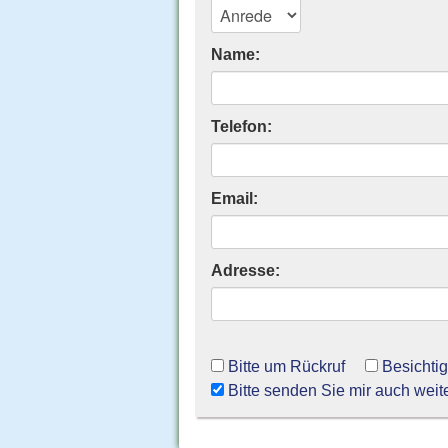
Name:
Telefon:
Email:
Adresse:
Bitte um Rückruf
Besichti
Bitte senden Sie mir auch weit