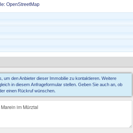
lle: OpenStreetMap
us, um den Anbieter dieser Immobilie zu kontaktieren. Weitere
eich in diesem Anfrageformular stellen. Geben Sie auch an, ob
der einen Rückruf wünschen.