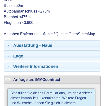
Bus <650m
Autobahnanschluss <275m
Bahnhof <475m
Flughafen <3.600m
Angaben Entfernung Luftlinie / Quelle: OpenStreetMap
Ausstattung - Haus
Lage
Weitere Informationen
Anfrage an: IMMOcontract
Bitte füllen Sie dieses Formular aus, um den Anbieter
dieser Immobilie zu kontaktieren. Weitere Fragen
und Wünsche können Sie gleich in diesem