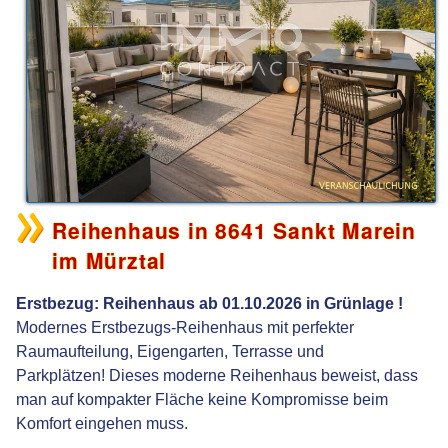
Reihenhaus in 8641 Sankt Marein
im Mürztal
Erstbezug: Reihenhaus ab 01.10.2026 in Grünlage !
Modernes Erstbezugs-Reihenhaus mit perfekter
Raumaufteilung, Eigengarten, Terrasse und
Parkplätzen! Dieses moderne Reihenhaus beweist, dass
man auf kompakter Fläche keine Kompromisse beim
Komfort eingehen muss.