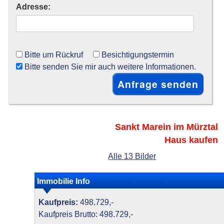
Adresse:
Bitte um Rückruf
Besichtigungstermin
Bitte senden Sie mir auch weitere Informationen.
Sankt Marein im Mürztal
Haus kaufen
Alle 13 Bilder
Immobilie Info
Kaufpreis:
498.729,-
Kaufpreis Brutto: 498.729,-