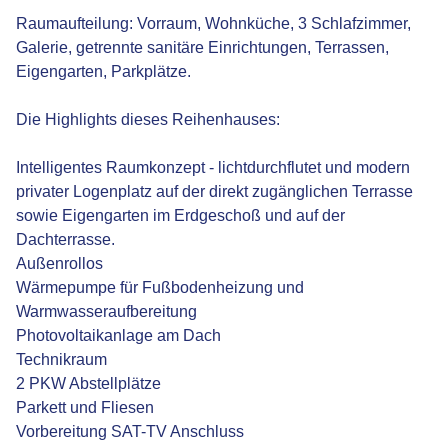
Raumaufteilung: Vorraum, Wohnküche, 3 Schlafzimmer,
Galerie, getrennte sanitäre Einrichtungen, Terrassen,
Eigengarten, Parkplätze.
Die Highlights dieses Reihenhauses:
Intelligentes Raumkonzept - lichtdurchflutet und modern
privater Logenplatz auf der direkt zugänglichen Terrasse
sowie Eigengarten im Erdgeschoß und auf der
Dachterrasse.
Außenrollos
Wärmepumpe für Fußbodenheizung und
Warmwasseraufbereitung
Photovoltaikanlage am Dach
Technikraum
2 PKW Abstellplätze
Parkett und Fliesen
Vorbereitung SAT-TV Anschluss