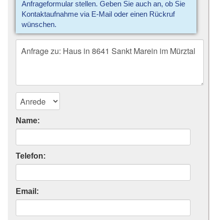
Anfrageformular stellen. Geben Sie auch an, ob Sie
Kontaktaufnahme via E-Mail oder einen Rückruf
wünschen.
Name:
Telefon:
Email: