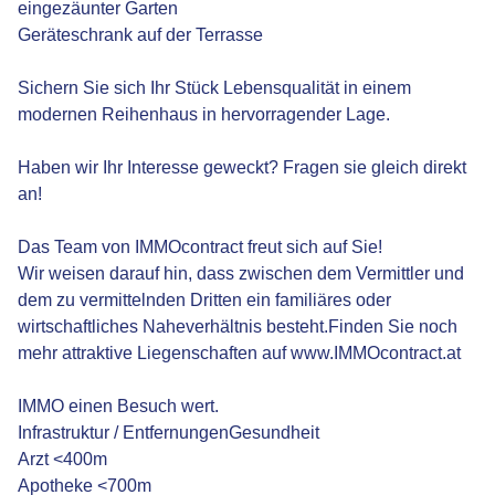
eingezäunter Garten
Geräteschrank auf der Terrasse
Sichern Sie sich Ihr Stück Lebensqualität in einem
modernen Reihenhaus in hervorragender Lage.
Haben wir Ihr Interesse geweckt? Fragen sie gleich direkt
an!
Das Team von IMMOcontract freut sich auf Sie!
Wir weisen darauf hin, dass zwischen dem Vermittler und
dem zu vermittelnden Dritten ein familiäres oder
wirtschaftliches Naheverhältnis besteht.Finden Sie noch
mehr attraktive Liegenschaften auf www.IMMOcontract.at
IMMO einen Besuch wert.
Infrastruktur / EntfernungenGesundheit
Arzt <400m
Apotheke <700m