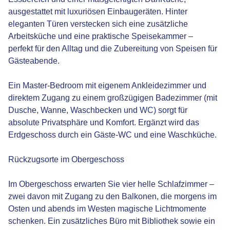
ausgestattet mit luxuriösen Einbaugeräten. Hinter
eleganten Türen verstecken sich eine zusätzliche
Arbeitsküche und eine praktische Speisekammer –
perfekt für den Alltag und die Zubereitung von Speisen für
Gästeabende.
Ein Master-Bedroom mit eigenem Ankleidezimmer und
direktem Zugang zu einem großzügigen Badezimmer (mit
Dusche, Wanne, Waschbecken und WC) sorgt für
absolute Privatsphäre und Komfort. Ergänzt wird das
Erdgeschoss durch ein Gäste-WC und eine Waschküche.
Rückzugsorte im Obergeschoss
Im Obergeschoss erwarten Sie vier helle Schlafzimmer –
zwei davon mit Zugang zu den Balkonen, die morgens im
Osten und abends im Westen magische Lichtmomente
schenken. Ein zusätzliches Büro mit Bibliothek sowie ein