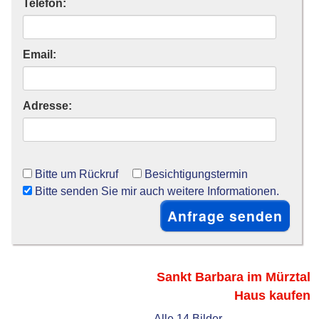
Telefon:
Email:
Adresse:
Bitte um Rückruf
Besichtigungstermin
Bitte senden Sie mir auch weitere Informationen.
Sankt Barbara im Mürztal
Haus kaufen
Alle 14 Bilder