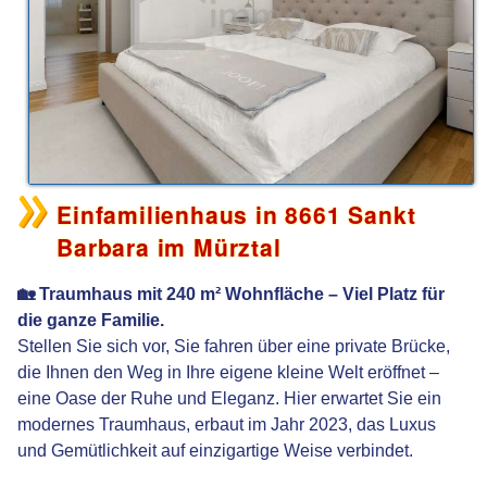
Einfamilienhaus in 8661 Sankt
Barbara im Mürztal
🏡 Traumhaus mit 240 m² Wohnfläche – Viel Platz für
die ganze Familie.
Stellen Sie sich vor, Sie fahren über eine private Brücke,
die Ihnen den Weg in Ihre eigene kleine Welt eröffnet –
eine Oase der Ruhe und Eleganz. Hier erwartet Sie ein
modernes Traumhaus, erbaut im Jahr 2023, das Luxus
und Gemütlichkeit auf einzigartige Weise verbindet.