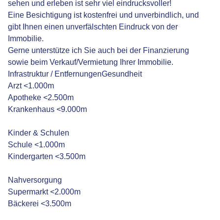
sehen und erleben ist sehr viel eindrucksvoller!
Eine Besichtigung ist kostenfrei und unverbindlich, und
gibt Ihnen einen unverfälschten Eindruck von der
Immobilie.
Gerne unterstütze ich Sie auch bei der Finanzierung
sowie beim Verkauf/Vermietung Ihrer Immobilie.
Infrastruktur / EntfernungenGesundheit
Arzt <1.000m
Apotheke <2.500m
Krankenhaus <9.000m
Kinder & Schulen
Schule <1.000m
Kindergarten <3.500m
Nahversorgung
Supermarkt <2.000m
Bäckerei <3.500m