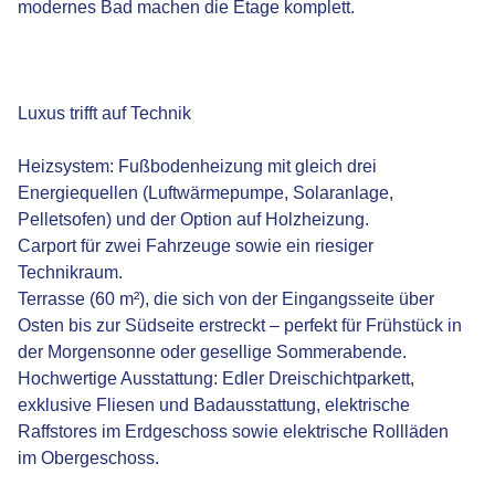
modernes Bad machen die Etage komplett.
Luxus trifft auf Technik
Heizsystem: Fußbodenheizung mit gleich drei
Energiequellen (Luftwärmepumpe, Solaranlage,
Pelletsofen) und der Option auf Holzheizung.
Carport für zwei Fahrzeuge sowie ein riesiger
Technikraum.
Terrasse (60 m²), die sich von der Eingangsseite über
Osten bis zur Südseite erstreckt – perfekt für Frühstück in
der Morgensonne oder gesellige Sommerabende.
Hochwertige Ausstattung: Edler Dreischichtparkett,
exklusive Fliesen und Badausstattung, elektrische
Raffstores im Erdgeschoss sowie elektrische Rollläden
im Obergeschoss.