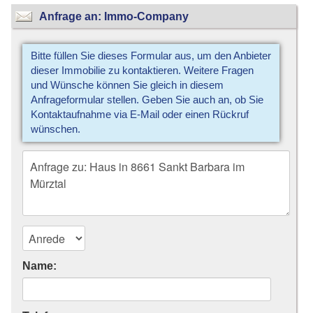
Anfrage an: Immo-Company
Bitte füllen Sie dieses Formular aus, um den Anbieter
dieser Immobilie zu kontaktieren. Weitere Fragen
und Wünsche können Sie gleich in diesem
Anfrageformular stellen. Geben Sie auch an, ob Sie
Kontaktaufnahme via E-Mail oder einen Rückruf
wünschen.
Name: