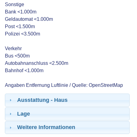
Sonstige
Bank <1.000m
Geldautomat <1.000m
Post <1.500m
Polizei <3.500m
Verkehr
Bus <500m
Autobahnanschluss <2.500m
Bahnhof <1.000m
Angaben Entfernung Luftlinie / Quelle: OpenStreetMap
Ausstattung - Haus
Lage
Weitere Informationen