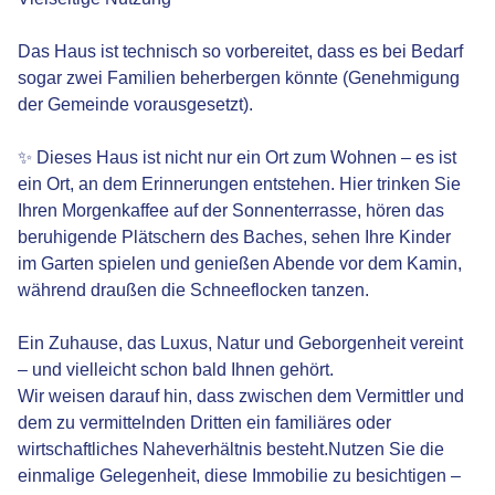
Das Haus ist technisch so vorbereitet, dass es bei Bedarf
sogar zwei Familien beherbergen könnte (Genehmigung
der Gemeinde vorausgesetzt).
✨ Dieses Haus ist nicht nur ein Ort zum Wohnen – es ist
ein Ort, an dem Erinnerungen entstehen. Hier trinken Sie
Ihren Morgenkaffee auf der Sonnenterrasse, hören das
beruhigende Plätschern des Baches, sehen Ihre Kinder
im Garten spielen und genießen Abende vor dem Kamin,
während draußen die Schneeflocken tanzen.
Ein Zuhause, das Luxus, Natur und Geborgenheit vereint
– und vielleicht schon bald Ihnen gehört.
Wir weisen darauf hin, dass zwischen dem Vermittler und
dem zu vermittelnden Dritten ein familiäres oder
wirtschaftliches Naheverhältnis besteht.Nutzen Sie die
einmalige Gelegenheit, diese Immobilie zu besichtigen –