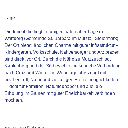
Lage
Die Immobilie liegt in ruhiger, naturnaher Lage in
Wartberg (Gemeinde St. Barbara im Mürztal, Steiermark).
Der Ort bietet ländlichen Charme mit guter Infrastruktur –
Kindergarten, Volksschule, Nahversorger und Arztpraxen
sind direkt vor Ort. Durch die Nähe zu Mürzzuschlag,
Kapfenberg und der S6 besteht eine schnelle Verbindung
nach Graz und Wien. Die Wohnlage überzeugt mit
frischer Luft, Natur und vielfältigen Freizeitmöglichkeiten
– ideal für Familien, Naturliebhaber und alle, die
Erholung im Grünen mit guter Erreichbarkeit verbinden
möchten.
Vielseitige Nutzung