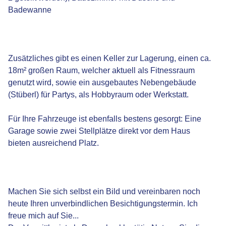
Badewanne
Zusätzliches gibt es einen Keller zur Lagerung, einen ca.
18m² großen Raum, welcher aktuell als Fitnessraum
genutzt wird, sowie ein ausgebautes Nebengebäude
(Stüberl) für Partys, als Hobbyraum oder Werkstatt.
Für Ihre Fahrzeuge ist ebenfalls bestens gesorgt: Eine
Garage sowie zwei Stellplätze direkt vor dem Haus
bieten ausreichend Platz.
Machen Sie sich selbst ein Bild und vereinbaren noch
heute Ihren unverbindlichen Besichtigungstermin. Ich
freue mich auf Sie...