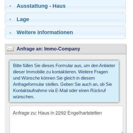
Ausstattung - Haus
Lage
Weitere Informationen
Anfrage an: Immo-Company
Bitte füllen Sie dieses Formular aus, um den Anbieter
dieser Immobilie zu kontaktieren. Weitere Fragen
und Wünsche können Sie gleich in diesem
Anfrageformular stellen. Geben Sie auch an, ob Sie
Kontaktaufnahme via E-Mail oder einen Rückruf
wünschen.