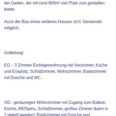
der Garten, der mit rund 800m² viel Platz zum gestalten
bietet.
Auch der Bau eines weiteres Hauses ist lt. Gemeinde
möglich.
Aufteilung:
EG - 3 Zimmer Einliegerwohnung mit Vorzimmer, Küche
und Essplatz, Schlafzimmer, Wohnzimmer, Badezimmer
mit Dusche und WC.
OG - geräumiges Wohnzimmer mit Zugang zum Balkon,
Küche, AR/Speis, Schlafzimmer, großes Zimmer (kann in
2 geteilt werden), Badezimmer mit Dusche und