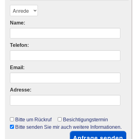
Name:
Telefon:
Email:
Adresse:
Bitte um Rückruf
Besichtigungstermin
Bitte senden Sie mir auch weitere Informationen.