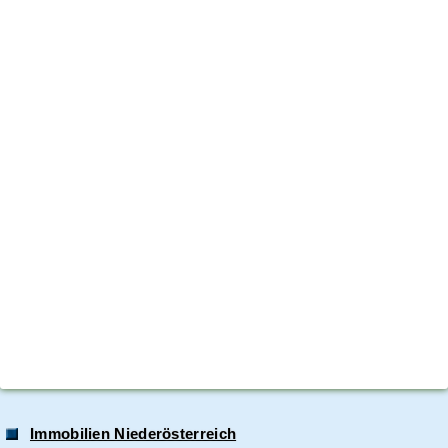
Immobilien Niederösterreich