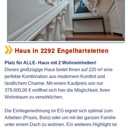
Haus in 2292 Engelhartstetten
Platz für ALLE- Haus mit 2 Wohneinheiten!
Dieses großzügige Haus bietet Ihnen auf 220 m² eine
perfekte Kombination aus modernem Komfort und
ländlichem Charme. Mit einem Kaufpreis von nur
379.000,00 € eröffnet sich hier die Möglichkeit, Ihren
Wohntraum zu verwirklichen.
Die Einliegerwohnung im EG eignet sich optimal zum
Arbeiten (Praxis, Büro) oder um mit der ganzen Familie
unter einem Dach zu wohnen. Ein weiteres Highlight ist