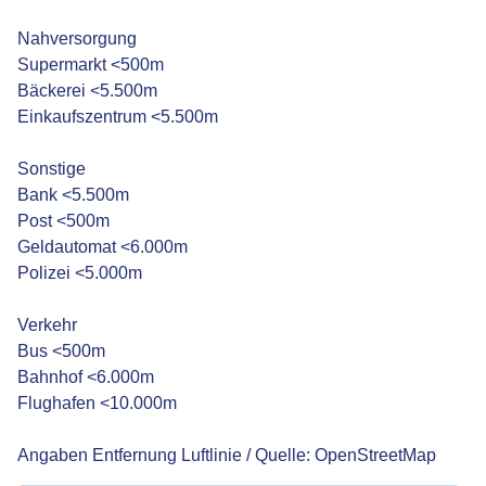
Nahversorgung
Supermarkt <500m
Bäckerei <5.500m
Einkaufszentrum <5.500m
Sonstige
Bank <5.500m
Post <500m
Geldautomat <6.000m
Polizei <5.000m
Verkehr
Bus <500m
Bahnhof <6.000m
Flughafen <10.000m
Angaben Entfernung Luftlinie / Quelle: OpenStreetMap