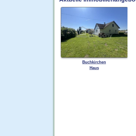
Buchkirchen
Haus