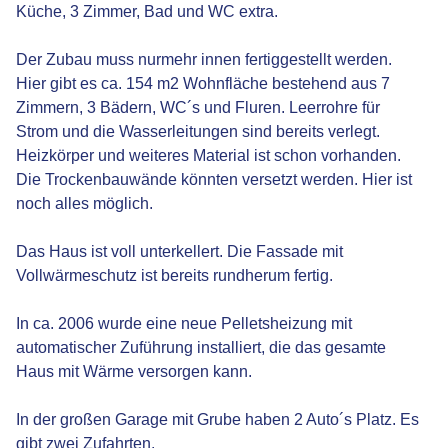
Küche, 3 Zimmer, Bad und WC extra.
Der Zubau muss nurmehr innen fertiggestellt werden.
Hier gibt es ca. 154 m2 Wohnfläche bestehend aus 7
Zimmern, 3 Bädern, WC´s und Fluren. Leerrohre für
Strom und die Wasserleitungen sind bereits verlegt.
Heizkörper und weiteres Material ist schon vorhanden.
Die Trockenbauwände könnten versetzt werden. Hier ist
noch alles möglich.
Das Haus ist voll unterkellert. Die Fassade mit
Vollwärmeschutz ist bereits rundherum fertig.
In ca. 2006 wurde eine neue Pelletsheizung mit
automatischer Zuführung installiert, die das gesamte
Haus mit Wärme versorgen kann.
In der großen Garage mit Grube haben 2 Auto´s Platz. Es
gibt zwei Zufahrten.