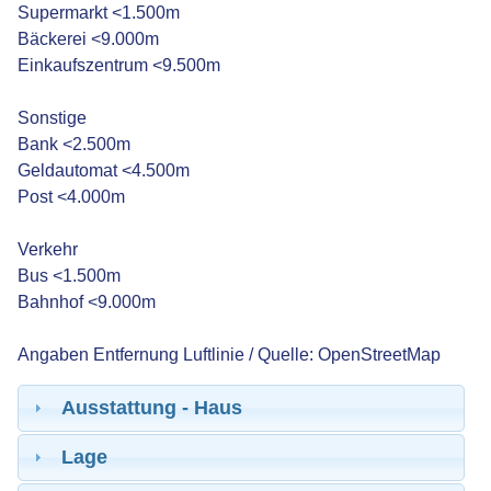
Supermarkt <1.500m
Bäckerei <9.000m
Einkaufszentrum <9.500m
Sonstige
Bank <2.500m
Geldautomat <4.500m
Post <4.000m
Verkehr
Bus <1.500m
Bahnhof <9.000m
Angaben Entfernung Luftlinie / Quelle: OpenStreetMap
Ausstattung - Haus
Lage