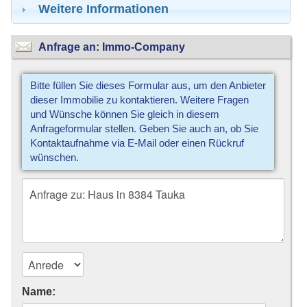
Weitere Informationen
Anfrage an: Immo-Company
Bitte füllen Sie dieses Formular aus, um den Anbieter
dieser Immobilie zu kontaktieren. Weitere Fragen
und Wünsche können Sie gleich in diesem
Anfrageformular stellen. Geben Sie auch an, ob Sie
Kontaktaufnahme via E-Mail oder einen Rückruf
wünschen.
Name: