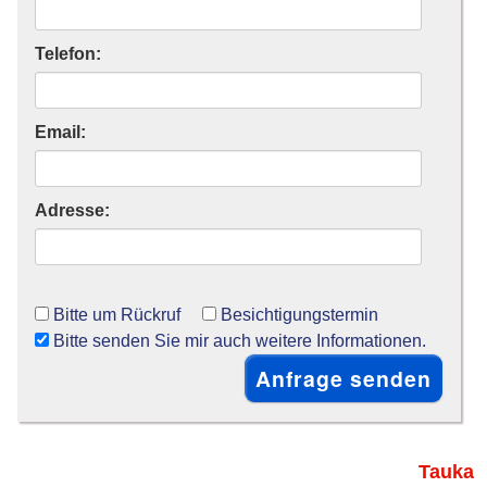
Telefon:
Email:
Adresse:
Bitte um Rückruf
Besichtigungstermin
Bitte senden Sie mir auch weitere Informationen.
Tauka