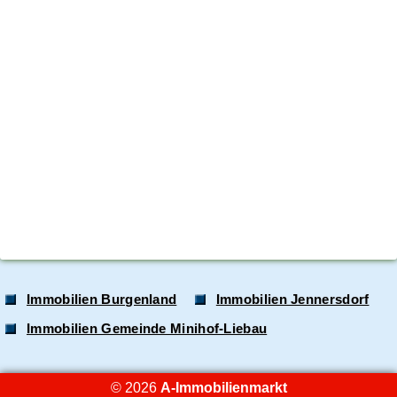
Immobilien Burgenland
Immobilien Jennersdorf
Immobilien Gemeinde Minihof-Liebau
© 2026
A-Immobilienmarkt