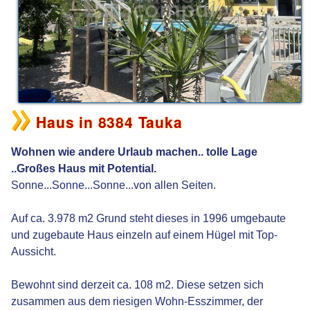
Haus in 8384 Tauka
Wohnen wie andere Urlaub machen.. tolle Lage
..Großes Haus mit Potential.
Sonne...Sonne...Sonne...von allen Seiten.
Auf ca. 3.978 m2 Grund steht dieses in 1996 umgebaute
und zugebaute Haus einzeln auf einem Hügel mit Top-
Aussicht.
Bewohnt sind derzeit ca. 108 m2. Diese setzen sich
zusammen aus dem riesigen Wohn-Esszimmer, der