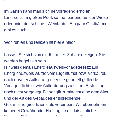
Im Garten kann man sich hervorragend erholen.
Einerseits im großen Pool, sonnenbadend auf der Wiese
oder unter der schönen Weinlaube. Ein paar Obstbäume
gibt es auch.
Wohlfühlen und relaxen ist hier einfach.
Lassen Sie sich von mir Ihr neues Zuhause zeigen. Sie
werden begeistert sein.
Hinweis gemäß Energieausweisvorlagegesetz: Ein
Energieausweis wurde vom Eigentümer bzw. Verkäufer,
nach unserer Aufklärung über die generell geltende
Vorlagepflicht, sowie Aufforderung zu seiner Erstellung
noch nicht vorgelegt. Daher gilt zumindest eine dem Alter
und der Art des Gebäudes entsprechende
Gesamtenergieeffizienz als vereinbart. Wir übernehmen
keinerlei Gewähr oder Haftung für die tatsächliche