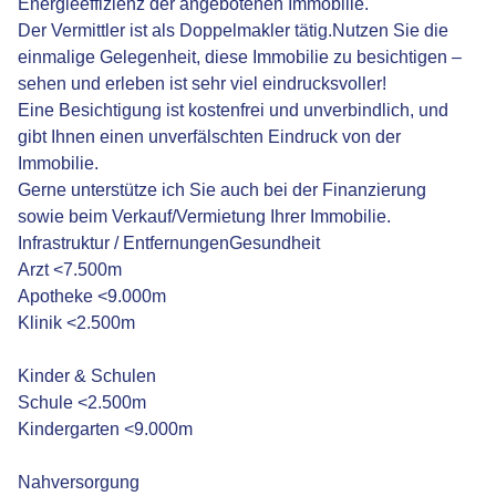
Energieeffizienz der angebotenen Immobilie.
Der Vermittler ist als Doppelmakler tätig.Nutzen Sie die
einmalige Gelegenheit, diese Immobilie zu besichtigen –
sehen und erleben ist sehr viel eindrucksvoller!
Eine Besichtigung ist kostenfrei und unverbindlich, und
gibt Ihnen einen unverfälschten Eindruck von der
Immobilie.
Gerne unterstütze ich Sie auch bei der Finanzierung
sowie beim Verkauf/Vermietung Ihrer Immobilie.
Infrastruktur / EntfernungenGesundheit
Arzt <7.500m
Apotheke <9.000m
Klinik <2.500m
Kinder & Schulen
Schule <2.500m
Kindergarten <9.000m
Nahversorgung