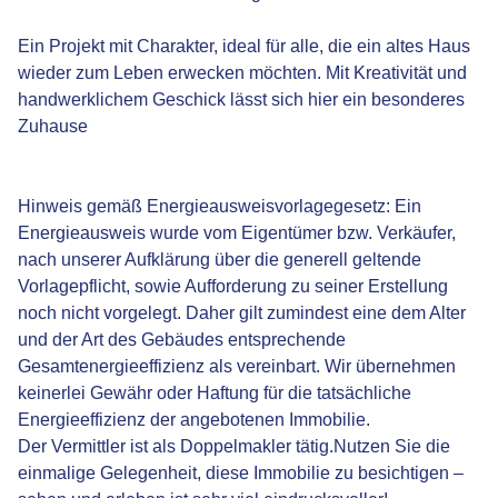
Ein Projekt mit Charakter, ideal für alle, die ein altes Haus
wieder zum Leben erwecken möchten. Mit Kreativität und
handwerklichem Geschick lässt sich hier ein besonderes
Zuhause
Hinweis gemäß Energieausweisvorlagegesetz: Ein
Energieausweis wurde vom Eigentümer bzw. Verkäufer,
nach unserer Aufklärung über die generell geltende
Vorlagepflicht, sowie Aufforderung zu seiner Erstellung
noch nicht vorgelegt. Daher gilt zumindest eine dem Alter
und der Art des Gebäudes entsprechende
Gesamtenergieeffizienz als vereinbart. Wir übernehmen
keinerlei Gewähr oder Haftung für die tatsächliche
Energieeffizienz der angebotenen Immobilie.
Der Vermittler ist als Doppelmakler tätig.Nutzen Sie die
einmalige Gelegenheit, diese Immobilie zu besichtigen –