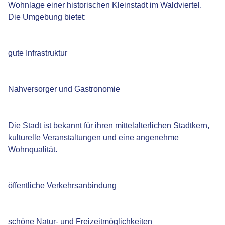
Wohnlage einer historischen Kleinstadt im Waldviertel.
Die Umgebung bietet:
gute Infrastruktur
Nahversorger und Gastronomie
Die Stadt ist bekannt für ihren mittelalterlichen Stadtkern,
kulturelle Veranstaltungen und eine angenehme
Wohnqualität.
öffentliche Verkehrsanbindung
schöne Natur- und Freizeitmöglichkeiten