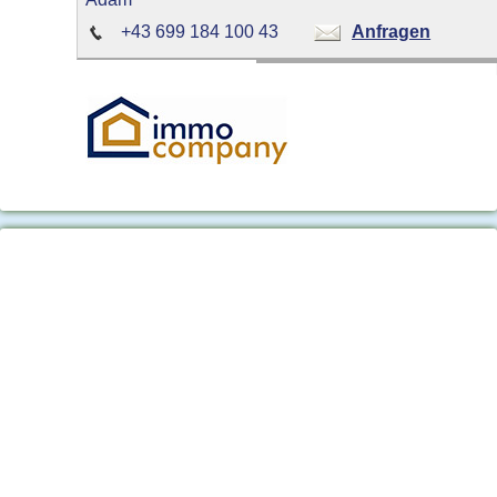
+43 699 184 100 43
Anfragen