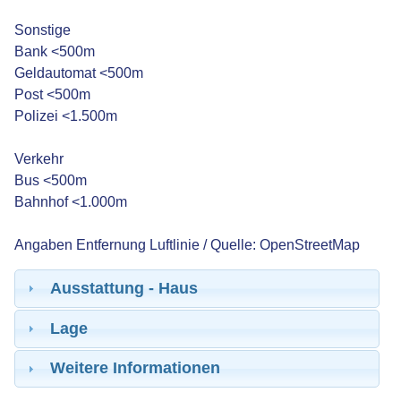
Sonstige
Bank <500m
Geldautomat <500m
Post <500m
Polizei <1.500m
Verkehr
Bus <500m
Bahnhof <1.000m
Angaben Entfernung Luftlinie / Quelle: OpenStreetMap
Ausstattung - Haus
Lage
Weitere Informationen