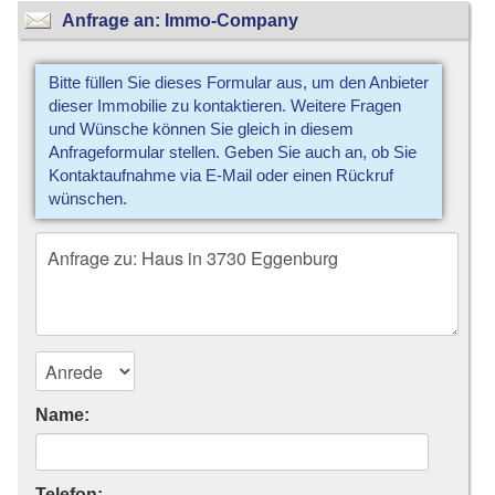
Anfrage an: Immo-Company
Bitte füllen Sie dieses Formular aus, um den Anbieter
dieser Immobilie zu kontaktieren. Weitere Fragen
und Wünsche können Sie gleich in diesem
Anfrageformular stellen. Geben Sie auch an, ob Sie
Kontaktaufnahme via E-Mail oder einen Rückruf
wünschen.
Name:
Telefon: