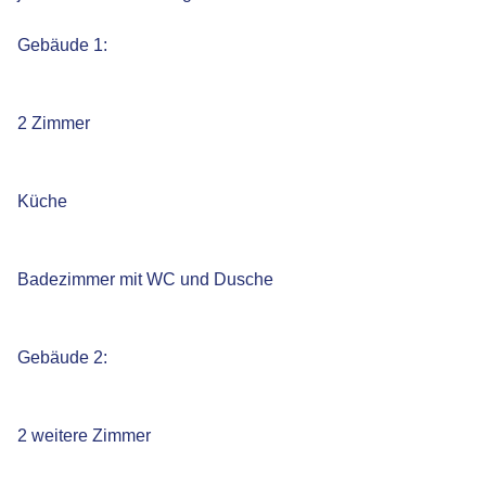
Gebäude 1:
2 Zimmer
Küche
Badezimmer mit WC und Dusche
Gebäude 2:
2 weitere Zimmer