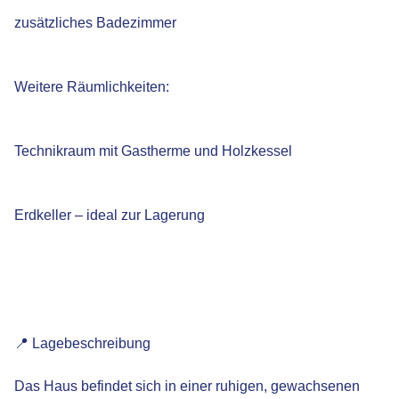
zusätzliches Badezimmer
Weitere Räumlichkeiten:
Technikraum mit Gastherme und Holzkessel
Erdkeller – ideal zur Lagerung
📍 Lagebeschreibung
Das Haus befindet sich in einer ruhigen, gewachsenen