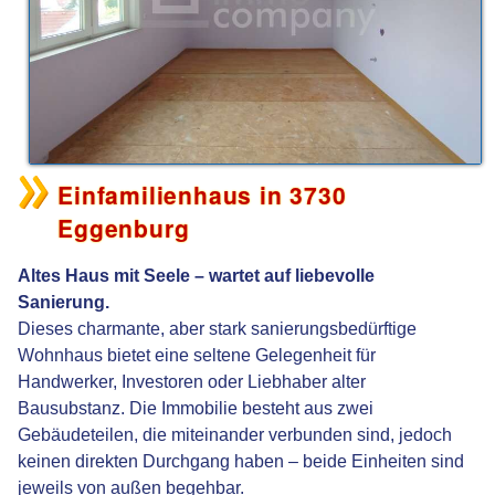
Einfamilienhaus in 3730
Eggenburg
Altes Haus mit Seele – wartet auf liebevolle
Sanierung.
Dieses charmante, aber stark sanierungsbedürftige
Wohnhaus bietet eine seltene Gelegenheit für
Handwerker, Investoren oder Liebhaber alter
Bausubstanz. Die Immobilie besteht aus zwei
Gebäudeteilen, die miteinander verbunden sind, jedoch
keinen direkten Durchgang haben – beide Einheiten sind
jeweils von außen begehbar.