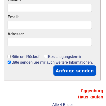
Email:
Adresse:
Bitte um Rückruf
Besichtigungstermin
Bitte senden Sie mir auch weitere Informationen.
Eggenburg
Haus kaufen
Alle 4 Bilder