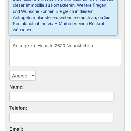
dieser Immobilie zu kontaktieren. Weitere Fragen
und Wünsche können Sie gleich in diesem
Anfrageformular stellen. Geben Sie auch an, ob Sie
Kontaktaufnahme via E-Mail oder einen Rückruf
wünschen.
Name:
Telefon:
Email: