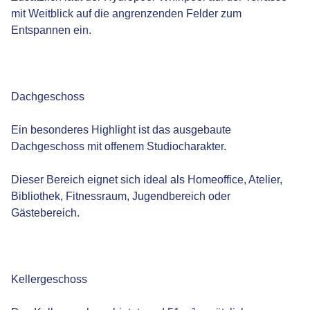
mit Weitblick auf die angrenzenden Felder zum
Entspannen ein.
Dachgeschoss
Ein besonderes Highlight ist das ausgebaute
Dachgeschoss mit offenem Studiocharakter.
Dieser Bereich eignet sich ideal als Homeoffice, Atelier,
Bibliothek, Fitnessraum, Jugendbereich oder
Gästebereich.
Kellergeschoss