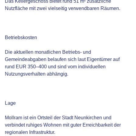
Das Kellergeschoss bietet rund 51 m² zusätzliche
Nutzfläche mit zwei vielseitig verwendbaren Räumen.
Betriebskosten
Die aktuellen monatlichen Betriebs- und
Gemeindeabgaben belaufen sich laut Eigentümer auf
rund EUR 350–400 und sind vom individuellen
Nutzungsverhalten abhängig.
Lage
Mollram ist ein Ortsteil der Stadt Neunkirchen und
verbindet ruhiges Wohnen mit guter Erreichbarkeit der
regionalen Infrastruktur.