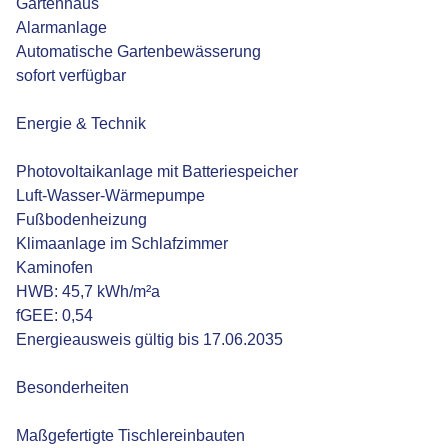
Gartenhaus
Alarmanlage
Automatische Gartenbewässerung
sofort verfügbar
Energie & Technik
Photovoltaikanlage mit Batteriespeicher
Luft-Wasser-Wärmepumpe
Fußbodenheizung
Klimaanlage im Schlafzimmer
Kaminofen
HWB: 45,7 kWh/m²a
fGEE: 0,54
Energieausweis gültig bis 17.06.2035
Besonderheiten
Maßgefertigte Tischlereinbauten