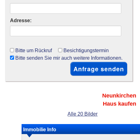
Adresse:
Bitte um Rückruf
Besichtigungstermin
Bitte senden Sie mir auch weitere Informationen.
Neunkirchen
Haus kaufen
Alle 20 Bilder
Immobilie Info