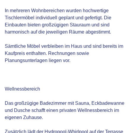
In mehreren Wohnbereichen wurden hochwertige
Tischlermöbel individuell geplant und gefertigt. Die
Einbauten bieten großzügigen Stauraum und sind
harmonisch auf die jeweiligen Räume abgestimmt.
Sämtliche Möbel verbleiben im Haus und sind bereits im
Kaufpreis enthalten. Rechnungen sowie
Planungsunterlagen liegen vor.
Wellnessbereich
Das großzügige Badezimmer mit Sauna, Eckbadewanne
und Dusche schafft einen privaten Wellnessbereich im
eigenen Zuhause.
Zusätzlich lädt der Hydropool-Whirlpool auf der Terrasse