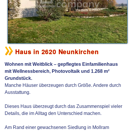
Haus in 2620 Neunkirchen
Wohnen mit Weitblick – gepflegtes Einfamilienhaus
mit Wellnessbereich, Photovoltaik und 1.268 m²
Grundstück.
Manche Häuser überzeugen durch Größe. Andere durch
Ausstattung.
Dieses Haus überzeugt durch das Zusammenspiel vieler
Details, die im Alltag den Unterschied machen.
Am Rand einer gewachsenen Siedlung in Mollram