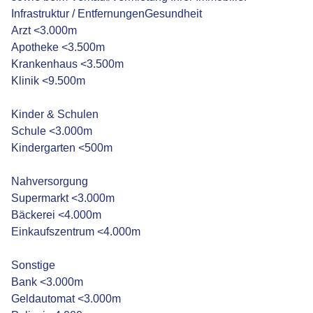
Infrastruktur / EntfernungenGesundheit
Arzt <3.000m
Apotheke <3.500m
Krankenhaus <3.500m
Klinik <9.500m
Kinder & Schulen
Schule <3.000m
Kindergarten <500m
Nahversorgung
Supermarkt <3.000m
Bäckerei <4.000m
Einkaufszentrum <4.000m
Sonstige
Bank <3.000m
Geldautomat <3.000m