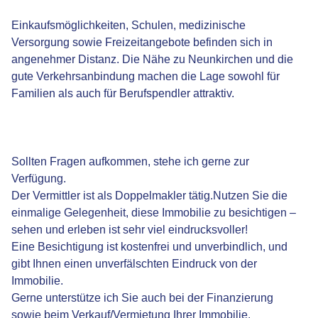
Einkaufsmöglichkeiten, Schulen, medizinische
Versorgung sowie Freizeitangebote befinden sich in
angenehmer Distanz. Die Nähe zu Neunkirchen und die
gute Verkehrsanbindung machen die Lage sowohl für
Familien als auch für Berufspendler attraktiv.
Sollten Fragen aufkommen, stehe ich gerne zur
Verfügung.
Der Vermittler ist als Doppelmakler tätig.Nutzen Sie die
einmalige Gelegenheit, diese Immobilie zu besichtigen –
sehen und erleben ist sehr viel eindrucksvoller!
Eine Besichtigung ist kostenfrei und unverbindlich, und
gibt Ihnen einen unverfälschten Eindruck von der
Immobilie.
Gerne unterstütze ich Sie auch bei der Finanzierung
sowie beim Verkauf/Vermietung Ihrer Immobilie.