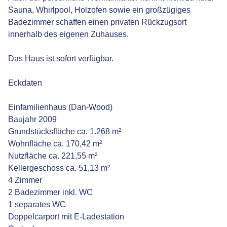
Sauna, Whirlpool, Holzofen sowie ein großzügiges
Badezimmer schaffen einen privaten Rückzugsort
innerhalb des eigenen Zuhauses.
Das Haus ist sofort verfügbar.
Eckdaten
Einfamilienhaus (Dan-Wood)
Baujahr 2009
Grundstücksfläche ca. 1.268 m²
Wohnfläche ca. 170,42 m²
Nutzfläche ca. 221,55 m²
Kellergeschoss ca. 51,13 m²
4 Zimmer
2 Badezimmer inkl. WC
1 separates WC
Doppelcarport mit E-Ladestation