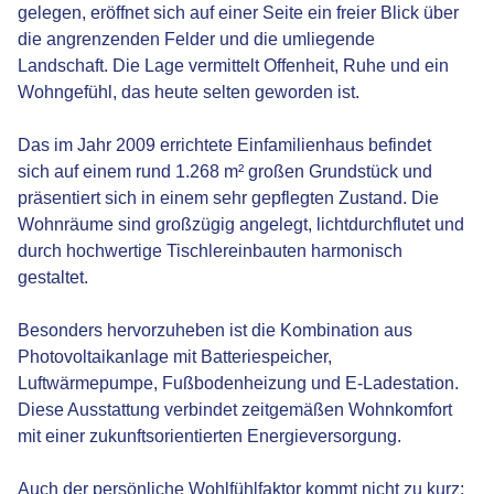
gelegen, eröffnet sich auf einer Seite ein freier Blick über
die angrenzenden Felder und die umliegende
Landschaft. Die Lage vermittelt Offenheit, Ruhe und ein
Wohngefühl, das heute selten geworden ist.
Das im Jahr 2009 errichtete Einfamilienhaus befindet
sich auf einem rund 1.268 m² großen Grundstück und
präsentiert sich in einem sehr gepflegten Zustand. Die
Wohnräume sind großzügig angelegt, lichtdurchflutet und
durch hochwertige Tischlereinbauten harmonisch
gestaltet.
Besonders hervorzuheben ist die Kombination aus
Photovoltaikanlage mit Batteriespeicher,
Luftwärmepumpe, Fußbodenheizung und E-Ladestation.
Diese Ausstattung verbindet zeitgemäßen Wohnkomfort
mit einer zukunftsorientierten Energieversorgung.
Auch der persönliche Wohlfühlfaktor kommt nicht zu kurz: