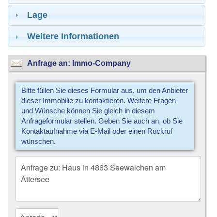
Lage
Weitere Informationen
Anfrage an: Immo-Company
Bitte füllen Sie dieses Formular aus, um den Anbieter
dieser Immobilie zu kontaktieren. Weitere Fragen
und Wünsche können Sie gleich in diesem
Anfrageformular stellen. Geben Sie auch an, ob Sie
Kontaktaufnahme via E-Mail oder einen Rückruf
wünschen.