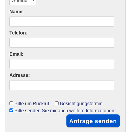
Name:
Telefon:
Email:
Adresse:
Bitte um Rückruf
Besichtigungstermin
Bitte senden Sie mir auch weitere Informationen.