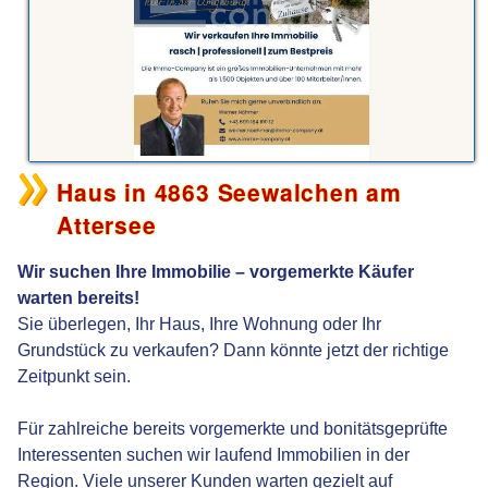
Haus in 4863 Seewalchen am
Attersee
Wir suchen Ihre Immobilie – vorgemerkte Käufer
warten bereits!
Sie überlegen, Ihr Haus, Ihre Wohnung oder Ihr
Grundstück zu verkaufen? Dann könnte jetzt der richtige
Zeitpunkt sein.
Für zahlreiche bereits vorgemerkte und bonitätsgeprüfte
Interessenten suchen wir laufend Immobilien in der
Region. Viele unserer Kunden warten gezielt auf