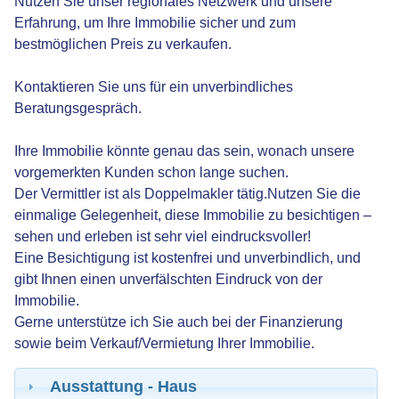
Nutzen Sie unser regionales Netzwerk und unsere
Erfahrung, um Ihre Immobilie sicher und zum
bestmöglichen Preis zu verkaufen.
Kontaktieren Sie uns für ein unverbindliches
Beratungsgespräch.
Ihre Immobilie könnte genau das sein, wonach unsere
vorgemerkten Kunden schon lange suchen.
Der Vermittler ist als Doppelmakler tätig.Nutzen Sie die
einmalige Gelegenheit, diese Immobilie zu besichtigen –
sehen und erleben ist sehr viel eindrucksvoller!
Eine Besichtigung ist kostenfrei und unverbindlich, und
gibt Ihnen einen unverfälschten Eindruck von der
Immobilie.
Gerne unterstütze ich Sie auch bei der Finanzierung
sowie beim Verkauf/Vermietung Ihrer Immobilie.
Ausstattung - Haus