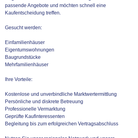
passende Angebote und möchten schnell eine
Kaufentscheidung treffen.
Gesucht werden:
Einfamilienhäuser
Eigentumswohnungen
Baugrundstücke
Mehrfamilienhäuser
Ihre Vorteile:
Kostenlose und unverbindliche Marktwertermittlung
Persönliche und diskrete Betreuung
Professionelle Vermarktung
Geprüfte Kaufinteressenten
Begleitung bis zum erfolgreichen Vertragsabschluss