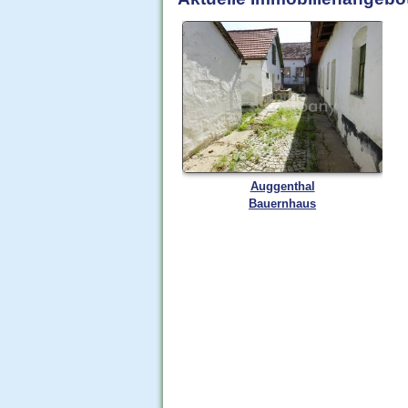
Auggenthal
Bauernhaus