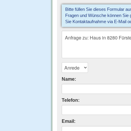
Bitte füllen Sie dieses Formular a
Fragen und Wünsche können Sie gl
Sie Kontaktaufnahme via E-Mail o
Name:
Telefon:
Email: