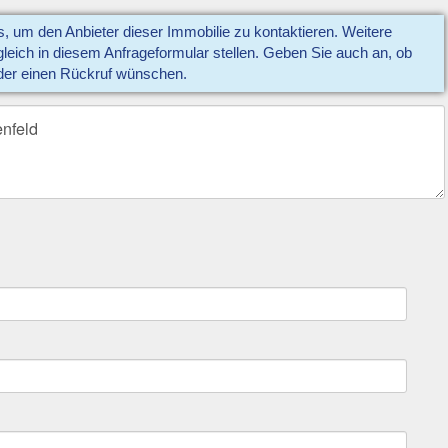
us, um den Anbieter dieser Immobilie zu kontaktieren. Weitere
eich in diesem Anfrageformular stellen. Geben Sie auch an, ob
der einen Rückruf wünschen.