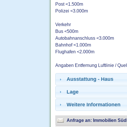
Post <1.500m
Polizei <3.000m
Verkehr
Bus <500m
Autobahnanschluss <3.000m
Bahnhof <1.000m
Flughafen <2.000m
Angaben Entfernung Luftlinie / Que
Ausstattung - Haus
Lage
Weitere Informationen
Anfrage an: Immobilien Sü