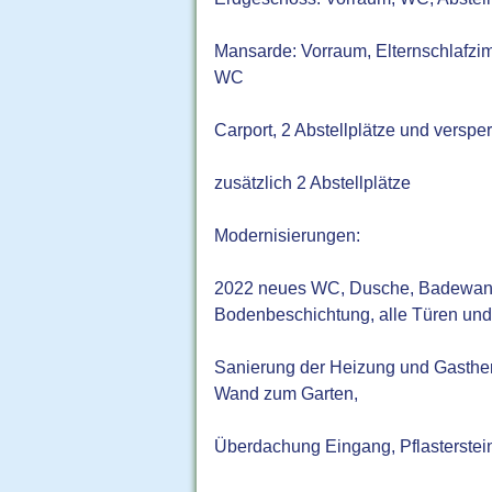
Mansarde: Vorraum, Elternschlafz
WC
Carport, 2 Abstellplätze und versper
zusätzlich 2 Abstellplätze
Modernisierungen:
2022 neues WC, Dusche, Badewanne,
Bodenbeschichtung, alle Türen und
Sanierung der Heizung und Gasthe
Wand zum Garten,
Überdachung Eingang, Pflasterste