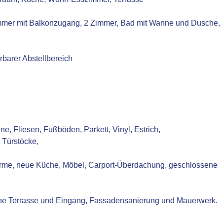
immer mit Balkonzugang, 2 Zimmer, Bad mit Wanne und Dusche,
rbarer Abstellbereich
 Fliesen, Fußböden, Parkett, Vinyl, Estrich,
 Türstöcke,
rme, neue Küche, Möbel, Carport-Überdachung, geschlossene
ine Terrasse und Eingang, Fassadensanierung und Mauerwerk.