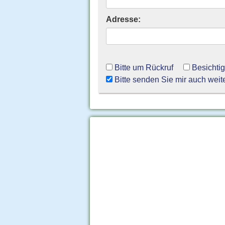
Adresse:
Bitte um Rückruf
Besichti
Bitte senden Sie mir auch weit