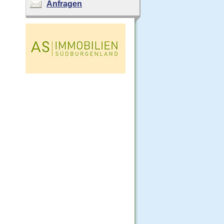
Anfragen