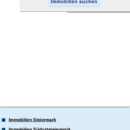
Immobilien Steiermark
Immobilien Südoststeiermark