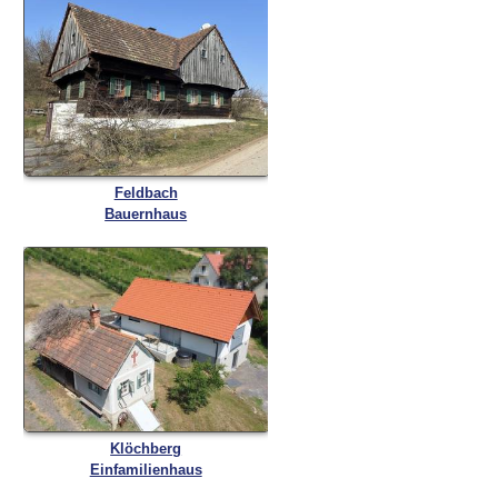
Feldbach
Bauernhaus
Klöchberg
Einfamilienhaus