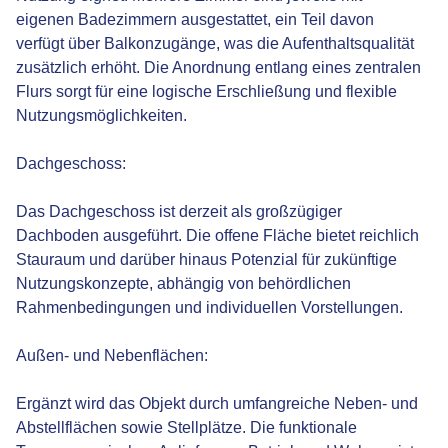
eigenen Badezimmern ausgestattet, ein Teil davon
verfügt über Balkonzugänge, was die Aufenthaltsqualität
zusätzlich erhöht. Die Anordnung entlang eines zentralen
Flurs sorgt für eine logische Erschließung und flexible
Nutzungsmöglichkeiten.
Dachgeschoss:
Das Dachgeschoss ist derzeit als großzügiger
Dachboden ausgeführt. Die offene Fläche bietet reichlich
Stauraum und darüber hinaus Potenzial für zukünftige
Nutzungskonzepte, abhängig von behördlichen
Rahmenbedingungen und individuellen Vorstellungen.
Außen- und Nebenflächen:
Ergänzt wird das Objekt durch umfangreiche Neben- und
Abstellflächen sowie Stellplätze. Die funktionale