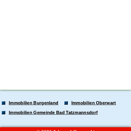
Immobilien Burgenland
Immobilien Oberwart
Immobilien Gemeinde Bad Tatzmannsdorf