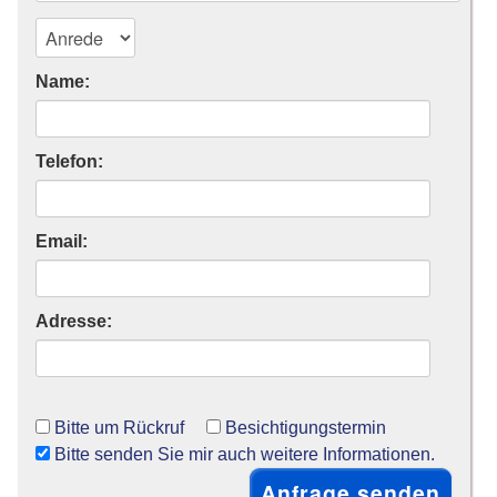
Name:
Telefon:
Email:
Adresse:
Bitte um Rückruf
Besichtigungstermin
Bitte senden Sie mir auch weitere Informationen.