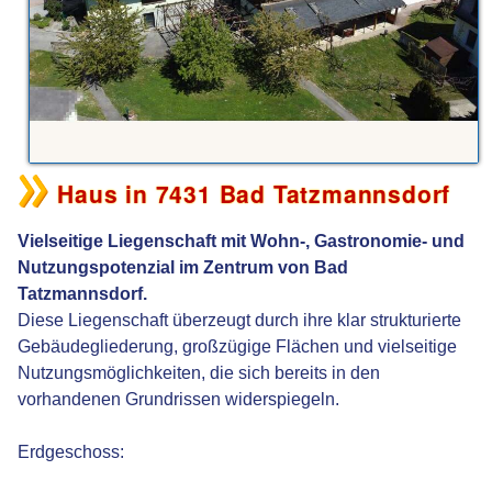
Haus in 7431 Bad Tatzmannsdorf
Vielseitige Liegenschaft mit Wohn-, Gastronomie- und
Nutzungspotenzial im Zentrum von Bad
Tatzmannsdorf.
Diese Liegenschaft überzeugt durch ihre klar strukturierte
Gebäudegliederung, großzügige Flächen und vielseitige
Nutzungsmöglichkeiten, die sich bereits in den
vorhandenen Grundrissen widerspiegeln.
Erdgeschoss: