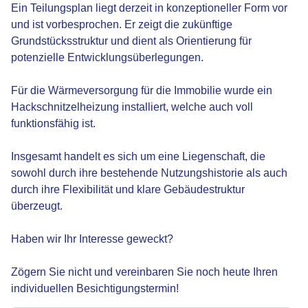
Ein Teilungsplan liegt derzeit in konzeptioneller Form vor
und ist vorbesprochen. Er zeigt die zukünftige
Grundstücksstruktur und dient als Orientierung für
potenzielle Entwicklungsüberlegungen.
Für die Wärmeversorgung für die Immobilie wurde ein
Hackschnitzelheizung installiert, welche auch voll
funktionsfähig ist.
Insgesamt handelt es sich um eine Liegenschaft, die
sowohl durch ihre bestehende Nutzungshistorie als auch
durch ihre Flexibilität und klare Gebäudestruktur
überzeugt.
Haben wir Ihr Interesse geweckt?
Zögern Sie nicht und vereinbaren Sie noch heute Ihren
individuellen Besichtigungstermin!