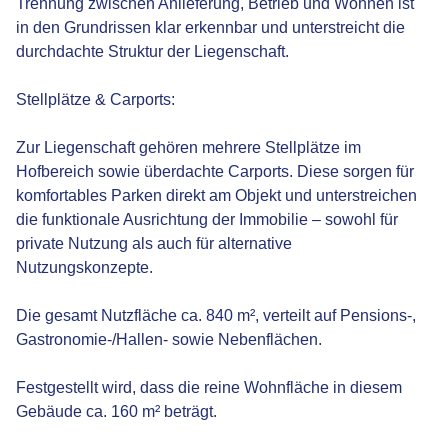
Trennung zwischen Anlieferung, Betrieb und Wohnen ist
in den Grundrissen klar erkennbar und unterstreicht die
durchdachte Struktur der Liegenschaft.
Stellplätze & Carports:
Zur Liegenschaft gehören mehrere Stellplätze im
Hofbereich sowie überdachte Carports. Diese sorgen für
komfortables Parken direkt am Objekt und unterstreichen
die funktionale Ausrichtung der Immobilie – sowohl für
private Nutzung als auch für alternative
Nutzungskonzepte.
Die gesamt Nutzfläche ca. 840 m², verteilt auf Pensions-,
Gastronomie-/Hallen- sowie Nebenflächen.
Festgestellt wird, dass die reine Wohnfläche in diesem
Gebäude ca. 160 m² beträgt.