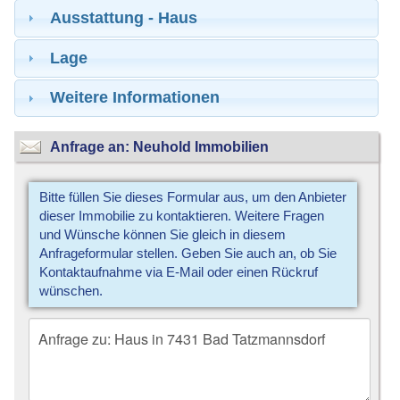
Ausstattung - Haus
Lage
Weitere Informationen
Anfrage an: Neuhold Immobilien
Bitte füllen Sie dieses Formular aus, um den Anbieter
dieser Immobilie zu kontaktieren. Weitere Fragen
und Wünsche können Sie gleich in diesem
Anfrageformular stellen. Geben Sie auch an, ob Sie
Kontaktaufnahme via E-Mail oder einen Rückruf
wünschen.