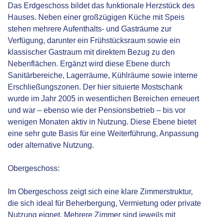
Das Erdgeschoss bildet das funktionale Herzstück des
Hauses. Neben einer großzügigen Küche mit Speis
stehen mehrere Aufenthalts- und Gasträume zur
Verfügung, darunter ein Frühstücksraum sowie ein
klassischer Gastraum mit direktem Bezug zu den
Nebenflächen. Ergänzt wird diese Ebene durch
Sanitärbereiche, Lagerräume, Kühlräume sowie interne
Erschließungszonen. Der hier situierte Mostschank
wurde im Jahr 2005 in wesentlichen Bereichen erneuert
und war – ebenso wie der Pensionsbetrieb – bis vor
wenigen Monaten aktiv in Nutzung. Diese Ebene bietet
eine sehr gute Basis für eine Weiterführung, Anpassung
oder alternative Nutzung.
Obergeschoss:
Im Obergeschoss zeigt sich eine klare Zimmerstruktur,
die sich ideal für Beherbergung, Vermietung oder private
Nutzung eignet. Mehrere Zimmer sind jeweils mit