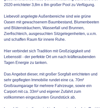
2020 errichteter 3,8m x 8m großer Pool zu Verfügung.
Liebevoll angelegte Außenbereiche sind wie grüne
Oasen mit gewachsenem Baumbestand, Blumenbeeten
und Blütensträuchern, Wasserfall und Brunnen,
Zierfischteich, ausgesuchten Sitzgelegenheiten, u.v.m.
und schaffen Raum für innere Ruhe.
Hier verbindet sich Tradition mit Großzügigkeit und
Lebensstil - der perfekte Ort um nach kräfteraubenden
Tagen Energie zu tanken.
Das Angebot dieser, mit großer Sorgfalt errichteten und
sehr gepflegten Immobilie rundet eine ca. 70m²
Großraumgarage für mehrere Fahrzeuge, sowie ein
Carport mit ca. 33m² und eigener Zufahrt zum
vollkommen eingezäunten Grundstück ab.