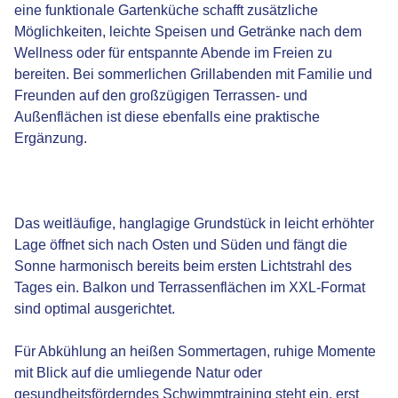
eine funktionale Gartenküche schafft zusätzliche
Möglichkeiten, leichte Speisen und Getränke nach dem
Wellness oder für entspannte Abende im Freien zu
bereiten. Bei sommerlichen Grillabenden mit Familie und
Freunden auf den großzügigen Terrassen- und
Außenflächen ist diese ebenfalls eine praktische
Ergänzung.
Das weitläufige, hanglagige Grundstück in leicht erhöhter
Lage öffnet sich nach Osten und Süden und fängt die
Sonne harmonisch bereits beim ersten Lichtstrahl des
Tages ein. Balkon und Terrassenflächen im XXL-Format
sind optimal ausgerichtet.
Für Abkühlung an heißen Sommertagen, ruhige Momente
mit Blick auf die umliegende Natur oder
gesundheitsförderndes Schwimmtraining steht ein, erst