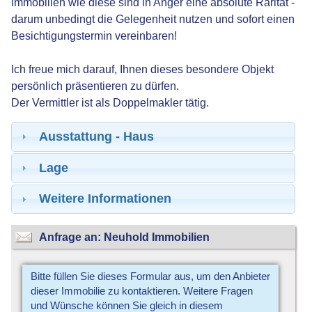
Immobilien wie diese sind in Anger eine absolute Rarität -
darum unbedingt die Gelegenheit nutzen und sofort einen
Besichtigungstermin vereinbaren!
Ich freue mich darauf, Ihnen dieses besondere Objekt
persönlich präsentieren zu dürfen.
Der Vermittler ist als Doppelmakler tätig.
Ausstattung - Haus
Lage
Weitere Informationen
Anfrage an: Neuhold Immobilien
Bitte füllen Sie dieses Formular aus, um den Anbieter
dieser Immobilie zu kontaktieren. Weitere Fragen
und Wünsche können Sie gleich in diesem