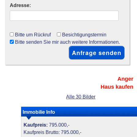
Adresse:
Bitte um Rückruf
Besichtigungstermin
Bitte senden Sie mir auch weitere Informationen.
Anger
Haus kaufen
Alle 30 Bilder
Immobilie Info
Kaufpreis:
795.000,-
Kaufpreis Brutto: 795.000,-