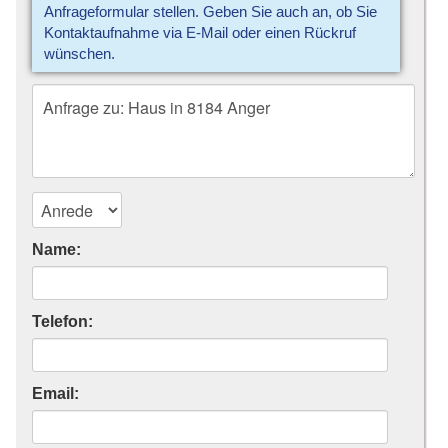
Anfrageformular stellen. Geben Sie auch an, ob Sie
Kontaktaufnahme via E-Mail oder einen Rückruf
wünschen.
Name:
Telefon:
Email: