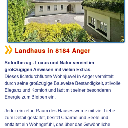
Landhaus in 8184 Anger
Sofortbezug - Luxus und Natur vereint im
großzügigen Anwesen mit vielen Extras.
Dieses lichtdurchflutete Wohnjuwel in Anger vermittelt
durch seine großzügige Bauweise Beständigkeit, stilvolle
Eleganz und Komfort und lädt mit seiner besonderen
Energie zum Bleiben ein.
Jeder einzelne Raum des Hauses wurde mit viel Liebe
zum Detail gestaltet, besitzt Charme und Seele und
entfaltet ein Wohngefühl, das über das Gewöhnliche