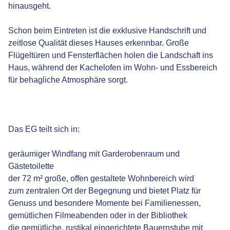
hinausgeht.
Schon beim Eintreten ist die exklusive Handschrift und
zeitlose Qualität dieses Hauses erkennbar. Große
Flügeltüren und Fensterflächen holen die Landschaft ins
Haus, während der Kachelofen im Wohn- und Essbereich
für behagliche Atmosphäre sorgt.
Das EG teilt sich in:
geräumiger Windfang mit Garderobenraum und
Gästetoilette
der 72 m² große, offen gestaltete Wohnbereich wird
zum zentralen Ort der Begegnung und bietet Platz für
Genuss und besondere Momente bei Familienessen,
gemütlichen Filmeabenden oder in der Bibliothek
die gemütliche, rustikal eingerichtete Bauernstube mit