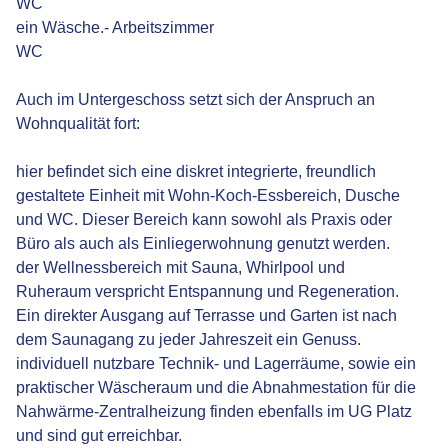
WC
ein Wäsche.- Arbeitszimmer
WC
Auch im Untergeschoss setzt sich der Anspruch an
Wohnqualität fort:
hier befindet sich eine diskret integrierte, freundlich
gestaltete Einheit mit Wohn-Koch-Essbereich, Dusche
und WC. Dieser Bereich kann sowohl als Praxis oder
Büro als auch als Einliegerwohnung genutzt werden.
der Wellnessbereich mit Sauna, Whirlpool und
Ruheraum verspricht Entspannung und Regeneration.
Ein direkter Ausgang auf Terrasse und Garten ist nach
dem Saunagang zu jeder Jahreszeit ein Genuss.
individuell nutzbare Technik- und Lagerräume, sowie ein
praktischer Wäscheraum und die Abnahmestation für die
Nahwärme-Zentralheizung finden ebenfalls im UG Platz
und sind gut erreichbar.