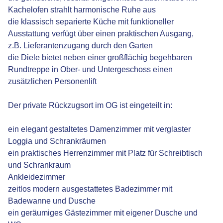
Kachelofen strahlt harmonische Ruhe aus
die klassisch separierte Küche mit funktioneller
Ausstattung verfügt über einen praktischen Ausgang,
z.B. Lieferantenzugang durch den Garten
die Diele bietet neben einer großflächig begehbaren
Rundtreppe in Ober- und Untergeschoss einen
zusätzlichen Personenlift
Der private Rückzugsort im OG ist eingeteilt in:
ein elegant gestaltetes Damenzimmer mit verglaster
Loggia und Schrankräumen
ein praktisches Herrenzimmer mit Platz für Schreibtisch
und Schrankraum
Ankleidezimmer
zeitlos modern ausgestattetes Badezimmer mit
Badewanne und Dusche
ein geräumiges Gästezimmer mit eigener Dusche und