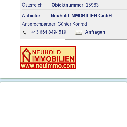
Österreich
Objektnummer:
15963
Anbieter:
Neuhold IMMOBILIEN GmbH
Ansprechpartner: Günter Konrad
+43 664 8494519
Anfragen