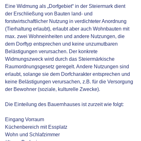
Eine Widmung als „Dorfgebiet“ in der Steiermark dient
der Erschließung von Bauten land- und
forstwirtschaftlicher Nutzung in verdichteter Anordnung
(Tierhaltung erlaubt), erlaubt aber auch Wohnbauten mit
max. zwei Wohneinheiten und andere Nutzungen, die
dem Dorftyp entsprechen und keine unzumutbaren
Belästigungen verursachen. Der konkrete
Widmungszweck wird durch das Steiermärkische
Raumordnungsgesetz geregelt. Andere Nutzungen sind
erlaubt, solange sie dem Dorfcharakter entsprechen und
keine Belästigungen verursachen, z.B. für die Versorgung
der Bewohner (soziale, kulturelle Zwecke).
Die Einteilung des Bauernhauses ist zurzeit wie folgt:
Eingang Vorraum
Küchenbereich mit Essplatz
Wohn und Schlafzimmer