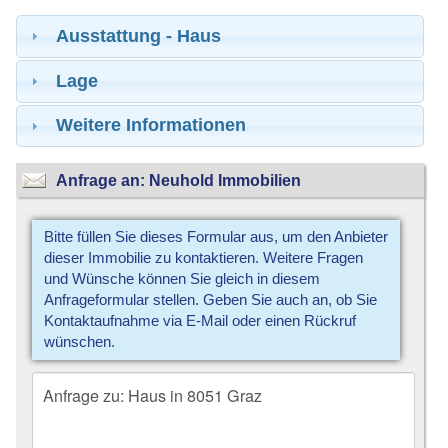
Ausstattung - Haus
Lage
Weitere Informationen
Anfrage an: Neuhold Immobilien
Bitte füllen Sie dieses Formular aus, um den Anbieter
dieser Immobilie zu kontaktieren. Weitere Fragen
und Wünsche können Sie gleich in diesem
Anfrageformular stellen. Geben Sie auch an, ob Sie
Kontaktaufnahme via E-Mail oder einen Rückruf
wünschen.