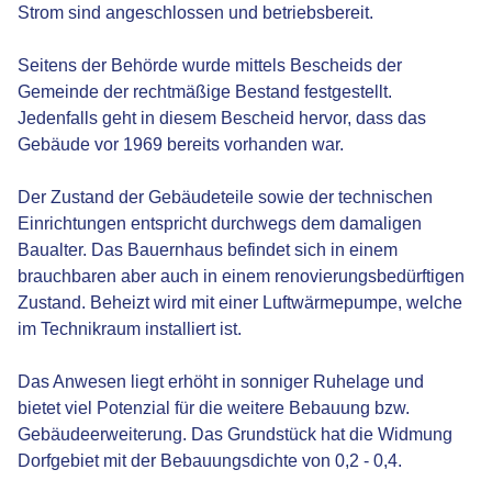
Strom sind angeschlossen und betriebsbereit.
Seitens der Behörde wurde mittels Bescheids der
Gemeinde der rechtmäßige Bestand festgestellt.
Jedenfalls geht in diesem Bescheid hervor, dass das
Gebäude vor 1969 bereits vorhanden war.
Der Zustand der Gebäudeteile sowie der technischen
Einrichtungen entspricht durchwegs dem damaligen
Baualter. Das Bauernhaus befindet sich in einem
brauchbaren aber auch in einem renovierungsbedürftigen
Zustand. Beheizt wird mit einer Luftwärmepumpe, welche
im Technikraum installiert ist.
Das Anwesen liegt erhöht in sonniger Ruhelage und
bietet viel Potenzial für die weitere Bebauung bzw.
Gebäudeerweiterung. Das Grundstück hat die Widmung
Dorfgebiet mit der Bebauungsdichte von 0,2 - 0,4.