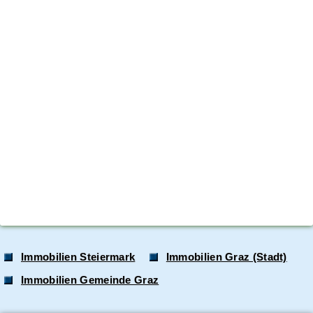
Immobilien Steiermark
Immobilien Graz (Stadt)
Immobilien Gemeinde Graz