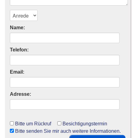
Name:
Telefon:
Email:
Adresse:
Bitte um Rückruf
Besichtigungstermin
Bitte senden Sie mir auch weitere Informationen.