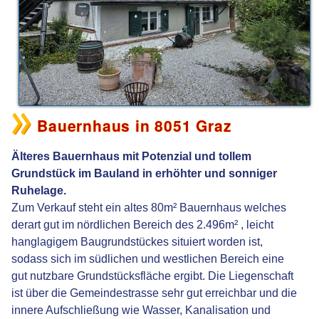
Bauernhaus in 8051 Graz
Älteres Bauernhaus mit Potenzial und tollem
Grundstück im Bauland in erhöhter und sonniger
Ruhelage.
Zum Verkauf steht ein altes 80m² Bauernhaus welches
derart gut im nördlichen Bereich des 2.496m² , leicht
hanglagigem Baugrundstückes situiert worden ist,
sodass sich im südlichen und westlichen Bereich eine
gut nutzbare Grundstücksfläche ergibt. Die Liegenschaft
ist über die Gemeindestrasse sehr gut erreichbar und die
innere Aufschließung wie Wasser, Kanalisation und