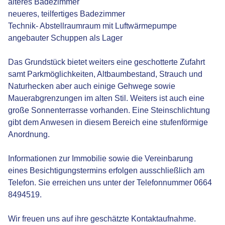
älteres Badezimmer
neueres, teilfertiges Badezimmer
Technik- Abstellraumraum mit Luftwärmepumpe
angebauter Schuppen als Lager
Das Grundstück bietet weiters eine geschotterte Zufahrt
samt Parkmöglichkeiten, Altbaumbestand, Strauch und
Naturhecken aber auch einige Gehwege sowie
Mauerabgrenzungen im alten Stil. Weiters ist auch eine
große Sonnenterrasse vorhanden. Eine Steinschlichtung
gibt dem Anwesen in diesem Bereich eine stufenförmige
Anordnung.
Informationen zur Immobilie sowie die Vereinbarung
eines Besichtigungstermins erfolgen ausschließlich am
Telefon. Sie erreichen uns unter der Telefonnummer 0664
8494519.
Wir freuen uns auf ihre geschätzte Kontaktaufnahme.