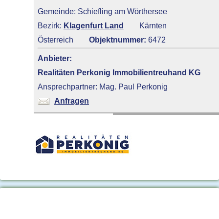
Gemeinde: Schiefling am Wörthersee
Bezirk:
Klagenfurt Land
Kärnten
Österreich
Objektnummer:
6472
Anbieter:
Realitäten Perkonig Immobilientreuhand KG
Ansprechpartner: Mag. Paul Perkonig
Anfragen