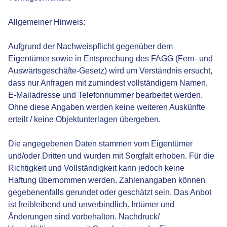
Allgemeiner Hinweis:
Aufgrund der Nachweispflicht gegenüber dem
Eigentümer sowie in Entsprechung des FAGG (Fern- und
Auswärtsgeschäfte-Gesetz) wird um Verständnis ersucht,
dass nur Anfragen mit zumindest vollständigem Namen,
E-Mailadresse und Telefonnummer bearbeitet werden.
Ohne diese Angaben werden keine weiteren Auskünfte
erteilt / keine Objektunterlagen übergeben.
Die angegebenen Daten stammen vom Eigentümer
und/oder Dritten und wurden mit Sorgfalt erhoben. Für die
Richtigkeit und Vollständigkeit kann jedoch keine
Haftung übernommen werden. Zahlenangaben können
gegebenenfalls gerundet oder geschätzt sein. Das Anbot
ist freibleibend und unverbindlich. Irrtümer und
Änderungen sind vorbehalten. Nachdruck/