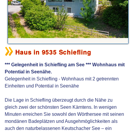
Haus in 9535 Schiefling
*** Gelegenheit in Schiefling am See *** Wohnhaus mit
Potential in Seenähe.
Gelegenheit in Schiefling - Wohnhaus mit 2 getrennten
Einheiten und Potential in Seenähe
Die Lage in Schiefling überzeugt durch die Nähe zu
gleich zwei der schönsten Seen Kärntens. In wenigen
Minuten erreichen Sie sowohl den Wörthersee mit seinen
mondänen Badeplätzen und Ausgehmöglichkeiten als
auch den naturbelassenen Keutschacher See – ein