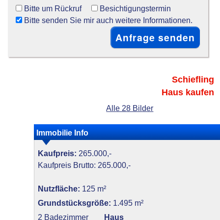
Bitte um Rückruf
Besichtigungstermin
Bitte senden Sie mir auch weitere Informationen.
Schiefling
Haus kaufen
Alle 28 Bilder
Immobilie Info
Kaufpreis:
265.000,-
Kaufpreis Brutto: 265.000,-
Nutzfläche:
125 m²
Grundstücksgröße:
1.495 m²
2 Badezimmer
Haus