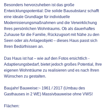
Besonders hervorzuheben ist das große
Entwicklungspotential: Die solide Bausubstanz schafft
eine ideale Grundlage für individuelle
Modernisierungsmaßnahmen und die Verwirklichung
Ihres persönlichen Wohntraums. Ob als dauerhaftes
Zuhause für die Familie, Rückzugsort mit Nähe zu den
Seen oder als Anlageobjekt – dieses Haus passt sich
Ihren Bedürfnissen an.
Das Haus ist hat – wie auf den Fotos ersichtlich -
Adaptierungsbedarf, bietet jedoch großes Potential, Ihre
eigenen Wohnträume zu realisieren und es nach Ihren
Wünschen zu gestalten.
Baujahr/ Bauweise:~ 1961 / 2017 (Umbau des
Gasthauses in 2 WE) Massivbauweise ohne VWS!
Flächen: