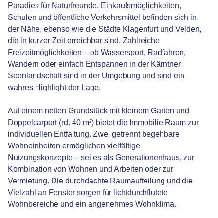
Paradies für Naturfreunde. Einkaufsmöglichkeiten,
Schulen und öffentliche Verkehrsmittel befinden sich in
der Nähe, ebenso wie die Städte Klagenfurt und Velden,
die in kurzer Zeit erreichbar sind. Zahlreiche
Freizeitmöglichkeiten – ob Wassersport, Radfahren,
Wandern oder einfach Entspannen in der Kärntner
Seenlandschaft sind in der Umgebung und sind ein
wahres Highlight der Lage.
Auf einem netten Grundstück mit kleinem Garten und
Doppelcarport (rd. 40 m²) bietet die Immobilie Raum zur
individuellen Entfaltung. Zwei getrennt begehbare
Wohneinheiten ermöglichen vielfältige
Nutzungskonzepte – sei es als Generationenhaus, zur
Kombination von Wohnen und Arbeiten oder zur
Vermietung. Die durchdachte Raumaufteilung und die
Vielzahl an Fenster sorgen für lichtdurchflutete
Wohnbereiche und ein angenehmes Wohnklima.