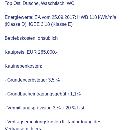
Top Ost: Dusche, Waschtisch, WC
Energiewerte: EA vom 25.09.2017: HWB 118 kWh/m²a
(Klasse D), fGEE 3,18 (Klasse E)
Betriebskosten: ortsüblich
Kaufpreis: EUR 265.000,-
Kaufnebenkosten:
- Grunderwerbsteuer 3,5 %
- Grundbucheintragungsgebühr 1,1%
- Vermittlungsprovision 3 % + 20 % Ust.
- Vertragserrichtungskosten lt. Tarifordnung des
Vertragserrichters