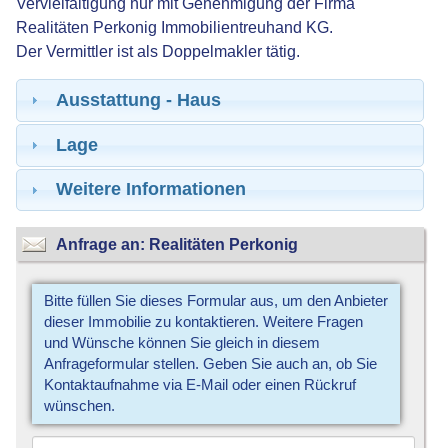
Vervielfältigung nur mit Genehmigung der Firma
Realitäten Perkonig Immobilientreuhand KG.
Der Vermittler ist als Doppelmakler tätig.
Ausstattung - Haus
Lage
Weitere Informationen
Anfrage an: Realitäten Perkonig
Bitte füllen Sie dieses Formular aus, um den Anbieter
dieser Immobilie zu kontaktieren. Weitere Fragen
und Wünsche können Sie gleich in diesem
Anfrageformular stellen. Geben Sie auch an, ob Sie
Kontaktaufnahme via E-Mail oder einen Rückruf
wünschen.