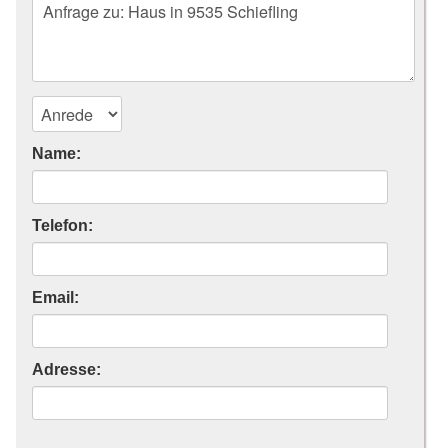
Name:
Telefon:
Email:
Adresse: