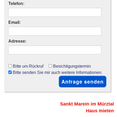
Telefon:
Email:
Adresse:
Bitte um Rückruf
Besichtigungstermin
Bitte senden Sie mir auch weitere Informationen.
Sankt Marein im Mürztal
Haus mieten