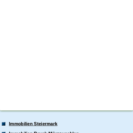
Immobilien Steiermark