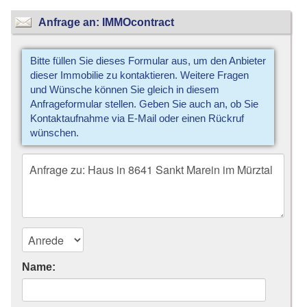
Anfrage an: IMMOcontract
Bitte füllen Sie dieses Formular aus, um den Anbieter
dieser Immobilie zu kontaktieren. Weitere Fragen
und Wünsche können Sie gleich in diesem
Anfrageformular stellen. Geben Sie auch an, ob Sie
Kontaktaufnahme via E-Mail oder einen Rückruf
wünschen.
Name: