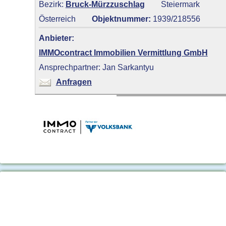
Bezirk:
Bruck-Mürzzuschlag
Steiermark
Österreich
Objektnummer:
1939/218556
Anbieter:
IMMOcontract Immobilien Vermittlung GmbH
Ansprechpartner: Jan Sarkantyu
Anfragen