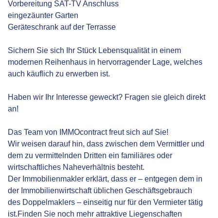
Vorbereitung SAT-TV Anschluss
eingezäunter Garten
Geräteschrank auf der Terrasse
Sichern Sie sich Ihr Stück Lebensqualität in einem
modernen Reihenhaus in hervorragender Lage, welches
auch käuflich zu erwerben ist.
Haben wir Ihr Interesse geweckt? Fragen sie gleich direkt
an!
Das Team von IMMOcontract freut sich auf Sie!
Wir weisen darauf hin, dass zwischen dem Vermittler und
dem zu vermittelnden Dritten ein familiäres oder
wirtschaftliches Naheverhältnis besteht.
Der Immobilienmakler erklärt, dass er – entgegen dem in
der Immobilienwirtschaft üblichen Geschäftsgebrauch
des Doppelmaklers – einseitig nur für den Vermieter tätig
ist.Finden Sie noch mehr attraktive Liegenschaften