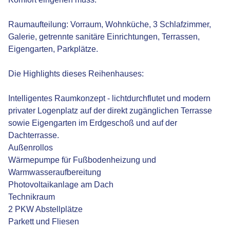
Raumaufteilung: Vorraum, Wohnküche, 3 Schlafzimmer,
Galerie, getrennte sanitäre Einrichtungen, Terrassen,
Eigengarten, Parkplätze.
Die Highlights dieses Reihenhauses:
Intelligentes Raumkonzept - lichtdurchflutet und modern
privater Logenplatz auf der direkt zugänglichen Terrasse
sowie Eigengarten im Erdgeschoß und auf der
Dachterrasse.
Außenrollos
Wärmepumpe für Fußbodenheizung und
Warmwasseraufbereitung
Photovoltaikanlage am Dach
Technikraum
2 PKW Abstellplätze
Parkett und Fliesen