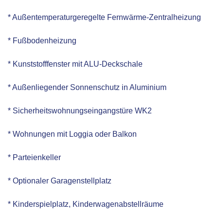
* Außentemperaturgeregelte Fernwärme-Zentralheizung
* Fußbodenheizung
* Kunststofffenster mit ALU-Deckschale
* Außenliegender Sonnenschutz in Aluminium
* Sicherheitswohnungseingangstüre WK2
* Wohnungen mit Loggia oder Balkon
* Parteienkeller
* Optionaler Garagenstellplatz
* Kinderspielplatz, Kinderwagenabstellräume