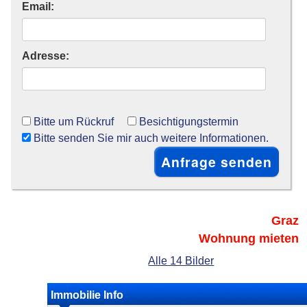
Email:
Adresse:
Bitte um Rückruf
Besichtigungstermin
Bitte senden Sie mir auch weitere Informationen.
Graz
Wohnung mieten
Alle 14 Bilder
Immobilie Info