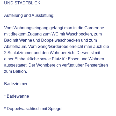
UND STADTBLICK
Aufteilung und Ausstattung:
Vom Wohnungseingang gelangt man in die Garderobe
mit direktem Zugang zum WC mit Waschbecken, zum
Bad mit Wanne und Doppelwaschbecken und zum
Abstellraum. Vom Gang/Garderobe erreicht man auch die
2 Schlafzimmer und den Wohnbereich. Dieser ist mit
einer Einbauküche sowie Platz für Essen und Wohnen
ausgestattet. Der Wohnbereich verfügt über Fenstertüren
zum Balkon.
Badezimmer:
* Badewanne
* Doppelwaschtisch mit Spiegel