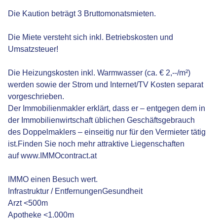
Die Kaution beträgt 3 Bruttomonatsmieten.
Die Miete versteht sich inkl. Betriebskosten und
Umsatzsteuer!
Die Heizungskosten inkl. Warmwasser (ca. € 2,--/m²)
werden sowie der Strom und Internet/TV Kosten separat
vorgeschrieben.
Der Immobilienmakler erklärt, dass er – entgegen dem in
der Immobilienwirtschaft üblichen Geschäftsgebrauch
des Doppelmaklers – einseitig nur für den Vermieter tätig
ist.Finden Sie noch mehr attraktive Liegenschaften
auf www.IMMOcontract.at
IMMO einen Besuch wert.
Infrastruktur / EntfernungenGesundheit
Arzt <500m
Apotheke <1.000m