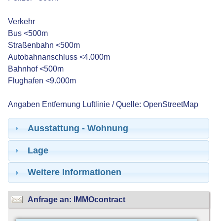
Verkehr
Bus <500m
Straßenbahn <500m
Autobahnanschluss <4.000m
Bahnhof <500m
Flughafen <9.000m
Angaben Entfernung Luftlinie / Quelle: OpenStreetMap
Ausstattung - Wohnung
Lage
Weitere Informationen
Anfrage an: IMMOcontract