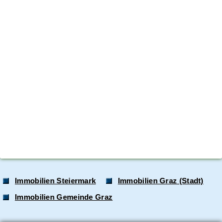
Immobilien Steiermark
Immobilien Graz (Stadt)
Immobilien Gemeinde Graz