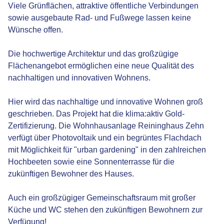
Viele Grünflächen, attraktive öffentliche Verbindungen
sowie ausgebaute Rad- und Fußwege lassen keine
Wünsche offen.
Die hochwertige Architektur und das großzügige
Flächenangebot ermöglichen eine neue Qualität des
nachhaltigen und innovativen Wohnens.
Hier wird das nachhaltige und innovative Wohnen groß
geschrieben. Das Projekt hat die klima:aktiv Gold-
Zertifizierung. Die Wohnhausanlage Reininghaus Zehn
verfügt über Photovoltaik und ein begrüntes Flachdach
mit Möglichkeit für "urban gardening" in den zahlreichen
Hochbeeten sowie eine Sonnenterrasse für die
zukünftigen Bewohner des Hauses.
Auch ein großzügiger Gemeinschaftsraum mit großer
Küche und WC stehen den zukünftigen Bewohnern zur
Verfügung!