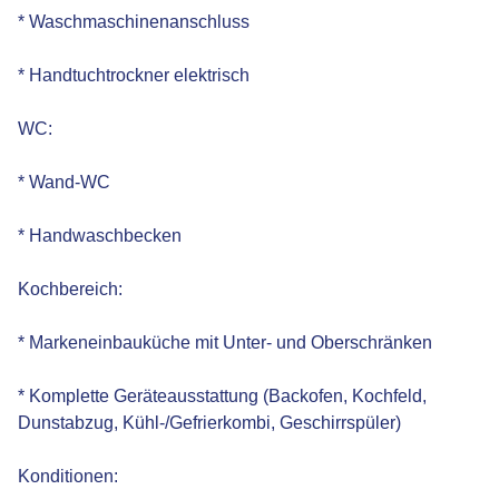
* Waschmaschinenanschluss
* Handtuchtrockner elektrisch
WC:
* Wand-WC
* Handwaschbecken
Kochbereich:
* Markeneinbauküche mit Unter- und Oberschränken
* Komplette Geräteausstattung (Backofen, Kochfeld,
Dunstabzug, Kühl-/Gefrierkombi, Geschirrspüler)
Konditionen: