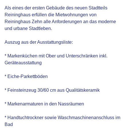
Als eines der ersten Gebäude des neuen Stadtteils
Reininghaus erfüllen die Mietwohnungen von
Reininghaus Zehn alle Anforderungen an das moderne
und urbane Stadtleben.
Auszug aus der Ausstattungsliste:
* Markenküchen mit Ober und Unterschränken inkl.
Geräteausstattung
* Eiche-Parkettböden
* Feinsteinzeug 30/60 cm aus Qualitätskeramik
* Markenarmaturen in den Nassräumen
* Handtuchtrockner sowie Waschmaschinenanschluss im
Bad