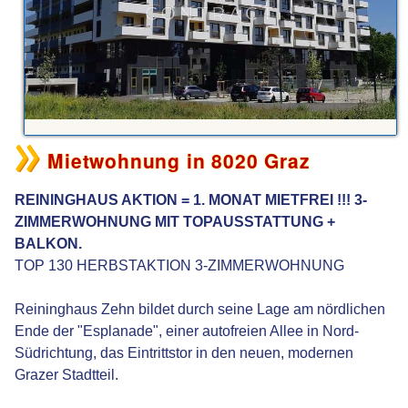
Mietwohnung in 8020 Graz
REININGHAUS AKTION = 1. MONAT MIETFREI !!! 3-
ZIMMERWOHNUNG MIT TOPAUSSTATTUNG +
BALKON.
TOP 130 HERBSTAKTION 3-ZIMMERWOHNUNG
Reininghaus Zehn bildet durch seine Lage am nördlichen
Ende der "Esplanade", einer autofreien Allee in Nord-
Südrichtung, das Eintrittstor in den neuen, modernen
Grazer Stadtteil.