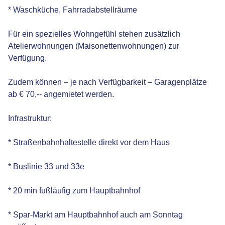
* Waschküche, Fahrradabstellräume
Für ein spezielles Wohngefühl stehen zusätzlich
Atelierwohnungen (Maisonettenwohnungen) zur
Verfügung.
Zudem können – je nach Verfügbarkeit – Garagenplätze
ab € 70,-- angemietet werden.
Infrastruktur:
* Straßenbahnhaltestelle direkt vor dem Haus
* Buslinie 33 und 33e
* 20 min fußläufig zum Hauptbahnhof
* Spar-Markt am Hauptbahnhof auch am Sonntag