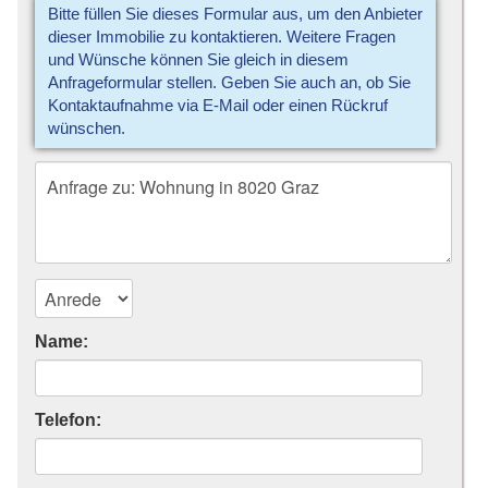
Bitte füllen Sie dieses Formular aus, um den Anbieter
dieser Immobilie zu kontaktieren. Weitere Fragen
und Wünsche können Sie gleich in diesem
Anfrageformular stellen. Geben Sie auch an, ob Sie
Kontaktaufnahme via E-Mail oder einen Rückruf
wünschen.
Name:
Telefon: