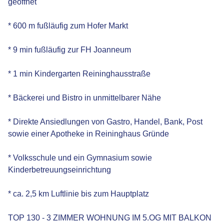
geöffnet
* 600 m fußläufig zum Hofer Markt
* 9 min fußläufig zur FH Joanneum
* 1 min Kindergarten Reininghausstraße
* Bäckerei und Bistro in unmittelbarer Nähe
* Direkte Ansiedlungen von Gastro, Handel, Bank, Post
sowie einer Apotheke in Reininghaus Gründe
* Volksschule und ein Gymnasium sowie
Kinderbetreuungseinrichtung
* ca. 2,5 km Luftlinie bis zum Hauptplatz
TOP 130 - 3 ZIMMER WOHNUNG IM 5.OG MIT BALKON