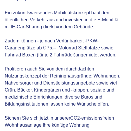
Ein zukunftsweisendes Mobilitätskonzept baut den
öffentlichen Verkehr aus und investiert in die E-Mobilität
mi tE-Car-Sharing direkt vor dem Gebäude.
Zudem können - je nach Verfügbarkeit -PKW-
Garagenplätze ab € 75,--, Motorrad Stellplätze sowie
Fahrrad Boxen (für je 2 Fahrräder)angemietet werden.
Profitieren auch Sie von dem durchdachten
Nutzungskonzept der Reininghausgründe: Wohnungen,
Nahversorger und Dienstleistungsangebote sowie viel
Grün. Bäcker, Kindergärten und -krippen, soziale und
medizinische Einrichtungen, diverse Büros und
Bildungsinstitutionen lassen keine Wünsche offen.
Sichern Sie sich jetzt in unsererCO2-emissionsfreien
Wohnhausanlage Ihre künftige Wohnung!