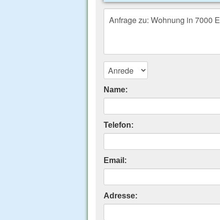
Name:
Telefon:
Email:
Adresse: