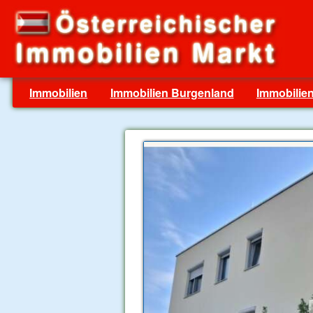
Immobilien
Immobilien Burgenland
Immobilien