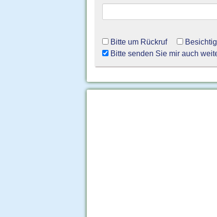
Bitte um Rückruf
Besichti
Bitte senden Sie mir auch weit