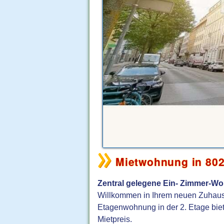
Mietwohnung in 802
Zentral gelegene Ein- Zimmer-Woh
Willkommen in Ihrem neuen Zuhause
Etagenwohnung in der 2. Etage bie
Mietpreis.