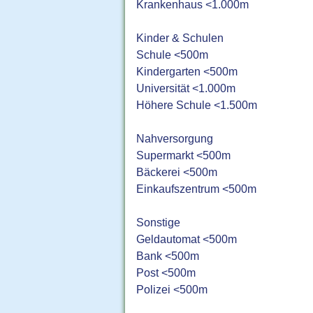
Krankenhaus <1.000m
Kinder & Schulen
Schule <500m
Kindergarten <500m
Universität <1.000m
Höhere Schule <1.500m
Nahversorgung
Supermarkt <500m
Bäckerei <500m
Einkaufszentrum <500m
Sonstige
Geldautomat <500m
Bank <500m
Post <500m
Polizei <500m