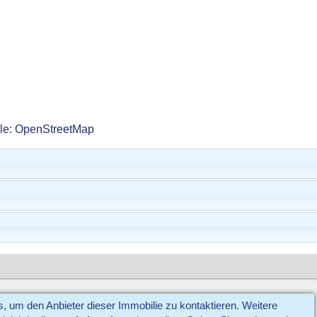
lle: OpenStreetMap
us, um den Anbieter dieser Immobilie zu kontaktieren. Weitere