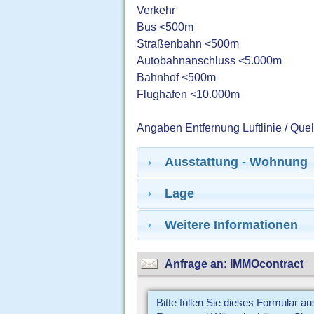
Verkehr
Bus <500m
Straßenbahn <500m
Autobahnanschluss <5.000m
Bahnhof <500m
Flughafen <10.000m
Angaben Entfernung Luftlinie / Que
Ausstattung - Wohnung
Lage
Weitere Informationen
Anfrage an: IMMOcontract
Bitte füllen Sie dieses Formular a