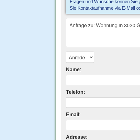
Fragen und Wünsche können Sie gl
Sie Kontaktaufnahme via E-Mail o
Name:
Telefon:
Email:
Adresse: