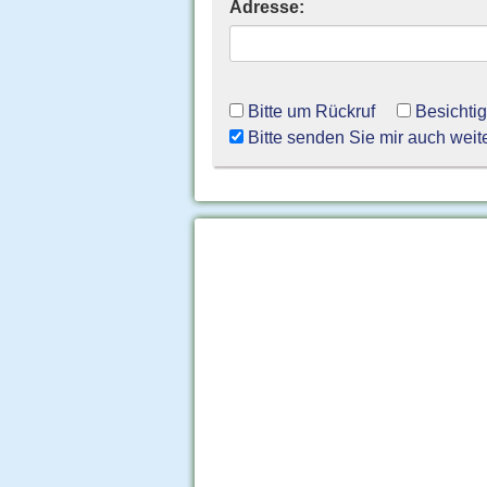
Adresse:
Bitte um Rückruf
Besichti
Bitte senden Sie mir auch weit