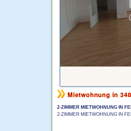
Mietwohnung in 34
2-ZIMMER MIETWOHNUNG IN F
2-ZIMMER MIETWOHNUNG IN FE