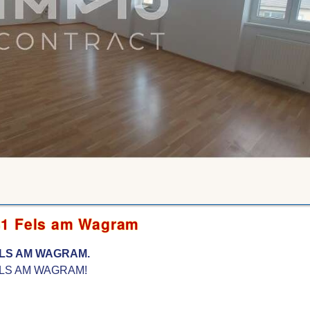
81 Fels am Wagram
ELS AM WAGRAM.
LS AM WAGRAM!