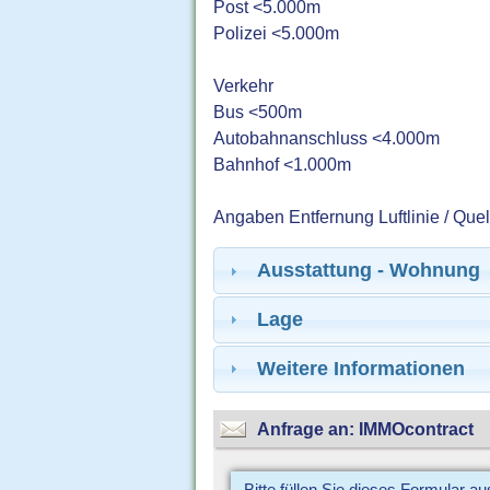
Post <5.000m
Polizei <5.000m
Verkehr
Bus <500m
Autobahnanschluss <4.000m
Bahnhof <1.000m
Angaben Entfernung Luftlinie / Que
Ausstattung - Wohnung
Lage
Weitere Informationen
Anfrage an: IMMOcontract