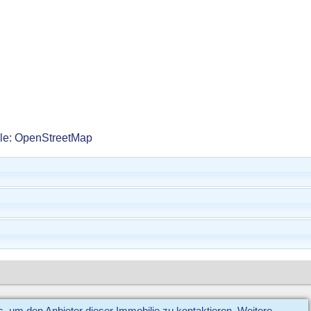
lle: OpenStreetMap