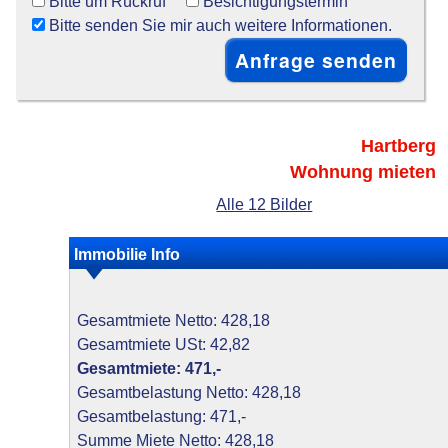
Bitte um Rückruf
Besichtigungstermin
Bitte senden Sie mir auch weitere Informationen.
Hartberg
Wohnung mieten
Alle 12 Bilder
Immobilie Info
Gesamtmiete Netto: 428,18
Gesamtmiete USt: 42,82
Gesamtmiete: 471,-
Gesamtbelastung Netto: 428,18
Gesamtbelastung: 471,-
Summe Miete Netto: 428,18