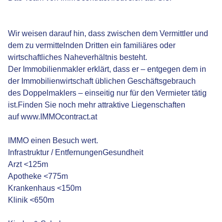
Wir weisen darauf hin, dass zwischen dem Vermittler und
dem zu vermittelnden Dritten ein familiäres oder
wirtschaftliches Naheverhältnis besteht.
Der Immobilienmakler erklärt, dass er – entgegen dem in
der Immobilienwirtschaft üblichen Geschäftsgebrauch
des Doppelmaklers – einseitig nur für den Vermieter tätig
ist.Finden Sie noch mehr attraktive Liegenschaften
auf www.IMMOcontract.at
IMMO einen Besuch wert.
Infrastruktur / EntfernungenGesundheit
Arzt <125m
Apotheke <775m
Krankenhaus <150m
Klinik <650m