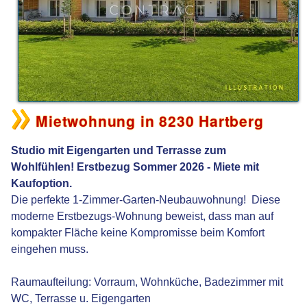
Mietwohnung in 8230 Hartberg
Studio mit Eigengarten und Terrasse zum
Wohlfühlen! Erstbezug Sommer 2026 - Miete mit
Kaufoption.
Die perfekte 1-Zimmer-Garten-Neubauwohnung! Diese
moderne Erstbezugs-Wohnung beweist, dass man auf
kompakter Fläche keine Kompromisse beim Komfort
eingehen muss.
Raumaufteilung: Vorraum, Wohnküche, Badezimmer mit
WC, Terrasse u. Eigengarten