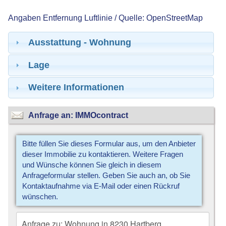
Angaben Entfernung Luftlinie / Quelle: OpenStreetMap
Ausstattung - Wohnung
Lage
Weitere Informationen
Anfrage an: IMMOcontract
Bitte füllen Sie dieses Formular aus, um den Anbieter
dieser Immobilie zu kontaktieren. Weitere Fragen
und Wünsche können Sie gleich in diesem
Anfrageformular stellen. Geben Sie auch an, ob Sie
Kontaktaufnahme via E-Mail oder einen Rückruf
wünschen.