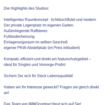
Die Highlights des Studios:
Intelligentes Raumkonzept - lichtdurchflutet und modern
Der private Logenplatz im eigenen Garten.
Außenliegende Raffstores
Fußbodenheizung
Einlagerungsraum im selben Geschoß
eigener PKW-Abstellplatz (im Preis inkludiert)
Kompakt, effizient und direkt am Naturschutzgebiet –
ideal für Singles und Vorsorge-Profis!
Sichern Sie sich Ihr Stück Lebensqualität!
Haben wir Ihr Interesse geweckt? Fragen sie gleich direkt
an!
Das Team von IMMOcontract freut sich auf Sie!