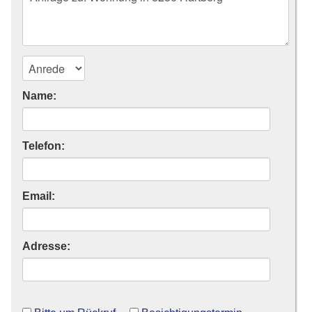
Name:
Telefon:
Email:
Adresse: