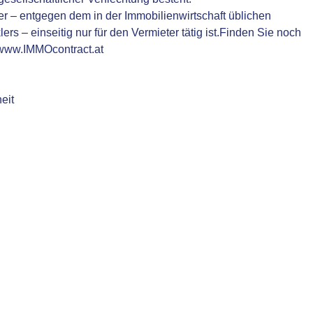
er – entgegen dem in der Immobilienwirtschaft üblichen
 – einseitig nur für den Vermieter tätig ist.Finden Sie noch
 www.IMMOcontract.at
eit