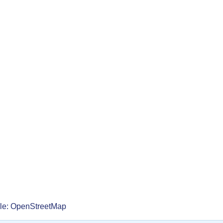
lle: OpenStreetMap