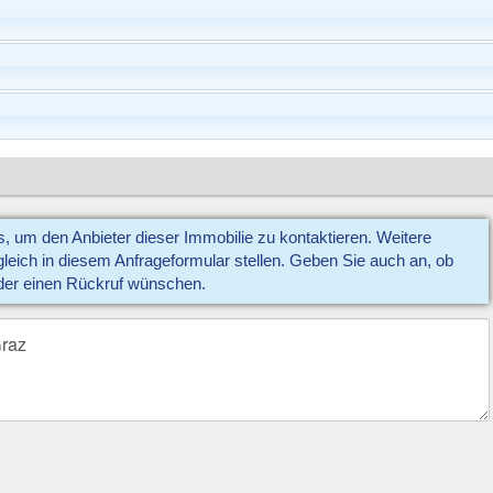
us, um den Anbieter dieser Immobilie zu kontaktieren. Weitere
eich in diesem Anfrageformular stellen. Geben Sie auch an, ob
der einen Rückruf wünschen.