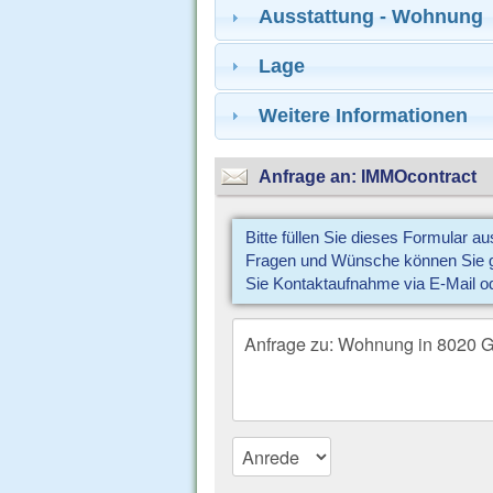
Ausstattung - Wohnung
Lage
Weitere Informationen
Anfrage an: IMMOcontract
Bitte füllen Sie dieses Formular a
Fragen und Wünsche können Sie gl
Sie Kontaktaufnahme via E-Mail o