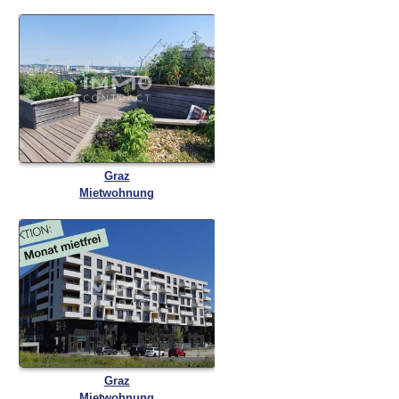
Graz
Mietwohnung
Graz
Mietwohnung