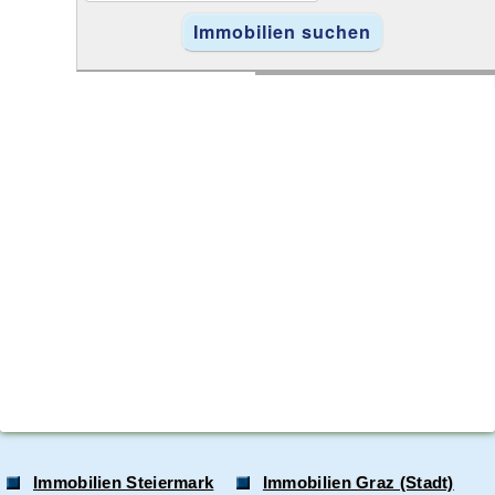
Immobilien Steiermark
Immobilien Graz (Stadt)