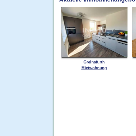
Greinsfurth
Mietwohnung