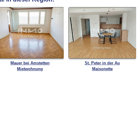
Mauer bei Amstetten
St. Peter in der Au
Mietwohnung
Maisonette