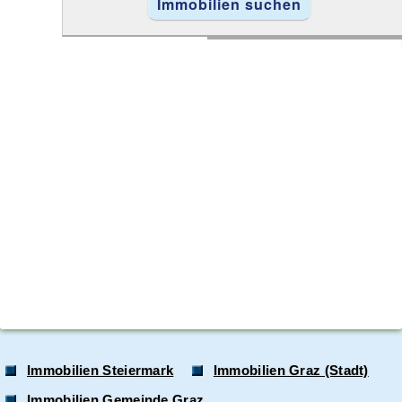
Immobilien Steiermark
Immobilien Graz (Stadt)
Immobilien Gemeinde Graz